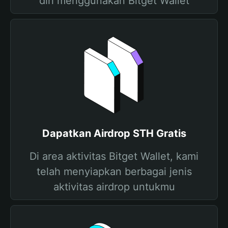
diri menggunakan Bitget Wallet
Dapatkan Airdrop STH Gratis
Di area aktivitas Bitget Wallet, kami
telah menyiapkan berbagai jenis
aktivitas airdrop untukmu