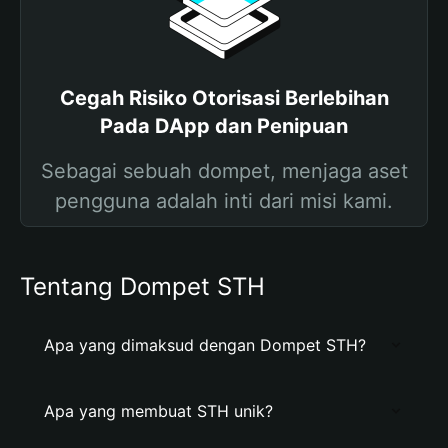
Cegah Risiko Otorisasi Berlebihan
Pada DApp dan Penipuan
Sebagai sebuah dompet, menjaga aset
pengguna adalah inti dari misi kami.
Tentang Dompet STH
Apa yang dimaksud dengan Dompet STH?
Apa yang membuat STH unik?