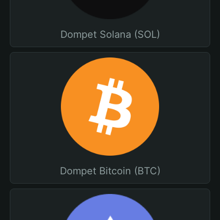
Dompet Solana (SOL)
Dompet Bitcoin (BTC)