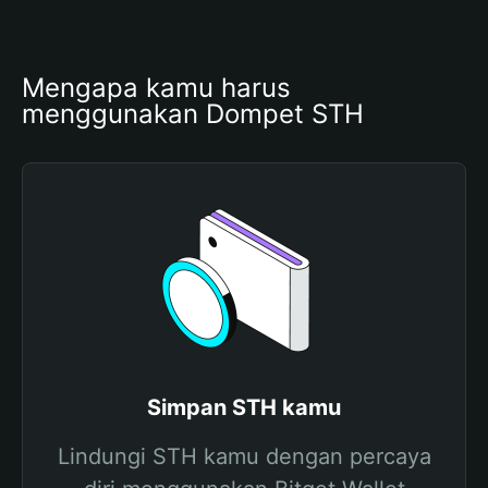
Mengapa kamu harus 
menggunakan Dompet STH
Simpan STH kamu
Lindungi STH kamu dengan percaya