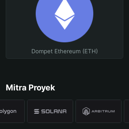
Dompet Ethereum (ETH)
Mitra Proyek