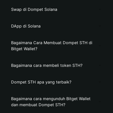
Swap di Dompet Solana
DApp di Solana
Bagaimana Cara Membuat Dompet STH di
Bitget Wallet?
Bagaimana cara membeli token STH?
Dompet STH apa yang terbaik?
Bagaimana cara mengunduh Bitget Wallet
dan membuat Dompet STH?