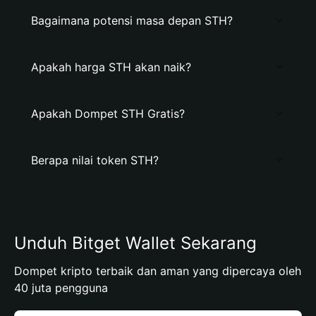
Bagaimana potensi masa depan STH?
Apakah harga STH akan naik?
Apakah Dompet STH Gratis?
Berapa nilai token STH?
Unduh Bitget Wallet Sekarang
Dompet kripto terbaik dan aman yang dipercaya oleh
40 juta pengguna