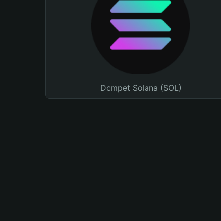
Dompet Solana (SOL)