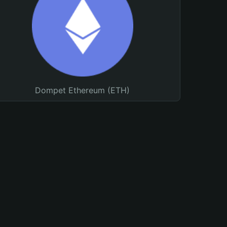
Dompet Ethereum (ETH)