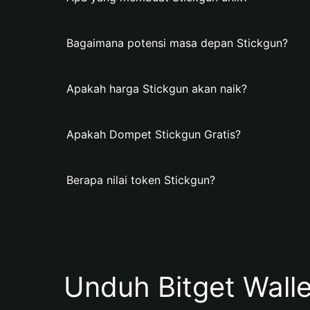
Bagaimana potensi masa depan Stickgun?
Apakah harga Stickgun akan naik?
Apakah Dompet Stickgun Gratis?
Berapa nilai token Stickgun?
Unduh Bitget Wall