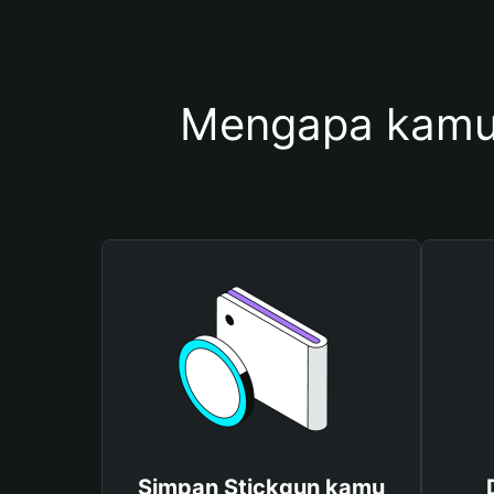
Mengapa kamu
Simpan Stickgun kamu