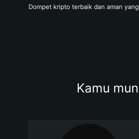
Dompet kripto terbaik dan aman yang
Kamu mung