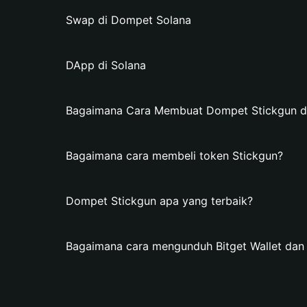
Swap di Dompet Solana
DApp di Solana
Bagaimana Cara Membuat Dompet Stickgun di 
Bagaimana cara membeli token Stickgun?
Dompet Stickgun apa yang terbaik?
Bagaimana cara mengunduh Bitget Wallet da