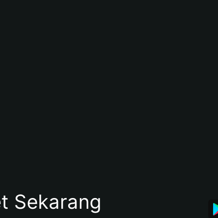
et Sekarang