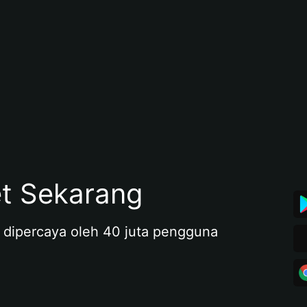
et Sekarang
 dipercaya oleh 40 juta pengguna