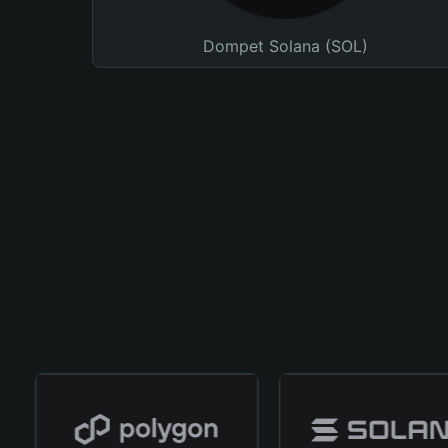
Dompet Solana (SOL)