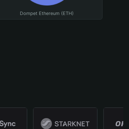
Dompet Ethereum (ETH)