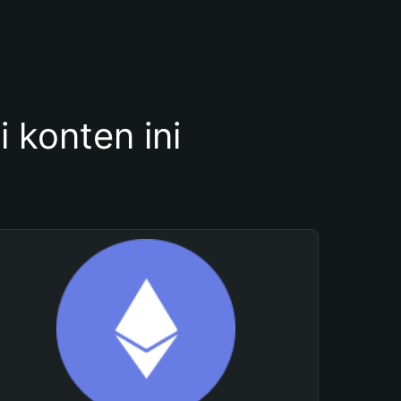
konten ini