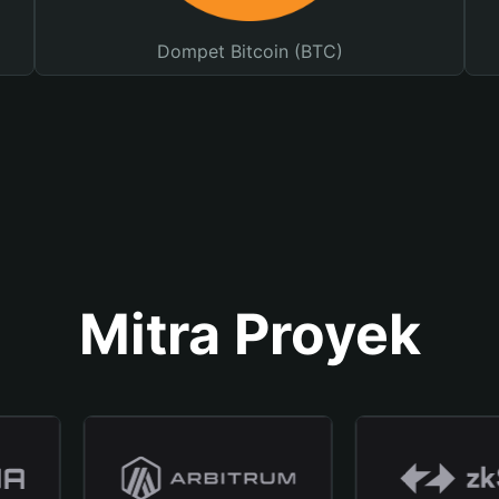
Dompet Bitcoin (BTC)
Mitra Proyek