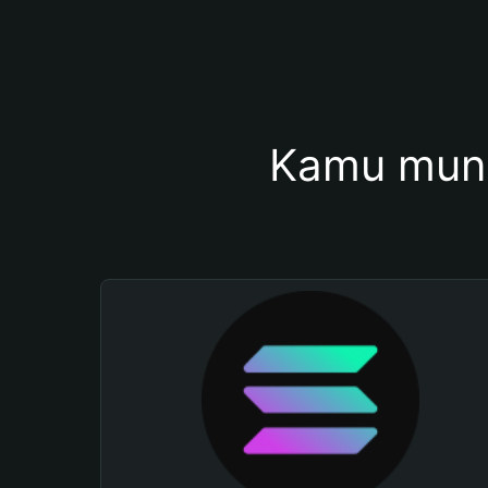
Kamu mung