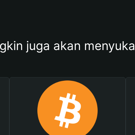
kin juga akan menyukai 