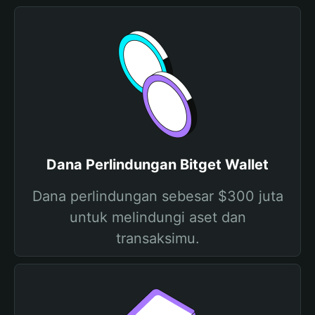
Dana Perlindungan Bitget Wallet
Dana perlindungan sebesar $300 juta
untuk melindungi aset dan
transaksimu.