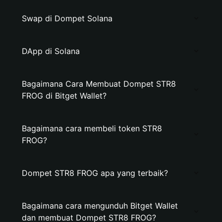
Swap di Dompet Solana
DApp di Solana
Bagaimana Cara Membuat Dompet STR8
FROG di Bitget Wallet?
Bagaimana cara membeli token STR8
FROG?
Dompet STR8 FROG apa yang terbaik?
Bagaimana cara mengunduh Bitget Wallet
dan membuat Dompet STR8 FROG?