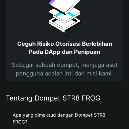
Cegah Risiko Otorisasi Berlebihan
Pada DApp dan Penipuan
Sebagai sebuah dompet, menjaga aset
pengguna adalah inti dari misi kami.
Tentang Dompet STR8 FROG
Apa yang dimaksud dengan Dompet STR8
FROG?