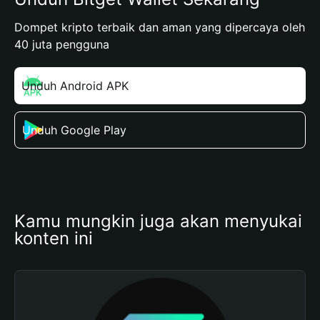
Dompet kripto terbaik dan aman yang dipercaya oleh
40 juta pengguna
Unduh Android APK
Unduh Google Play
Kamu mungkin juga akan menyukai 
konten ini