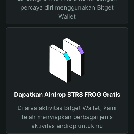
percaya diri menggunakan Bitget
Wallet
Dapatkan Airdrop STR8 FROG Gratis
Di area aktivitas Bitget Wallet, kami
telah menyiapkan berbagai jenis
aktivitas airdrop untukmu