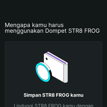
Mengapa kamu harus 
menggunakan Dompet STR8 FROG
Simpan STR8 FROG kamu
Lindungi STR8 FROG kamu dengan