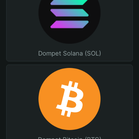
Dompet Solana (SOL)