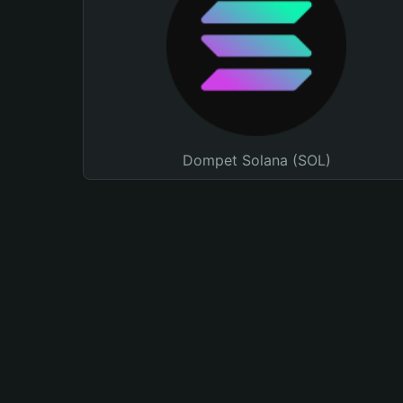
Dompet Solana (SOL)