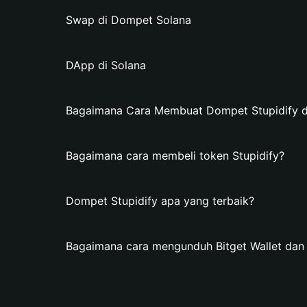
Swap di Dompet Solana
DApp di Solana
Bagaimana Cara Membuat Dompet Stupidify di
Bagaimana cara membeli token Stupidify?
Dompet Stupidify apa yang terbaik?
Bagaimana cara mengunduh Bitget Wallet da