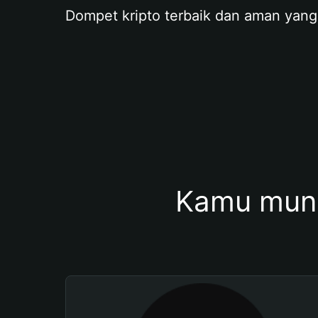
Dompet kripto terbaik dan aman yang
Kamu mung