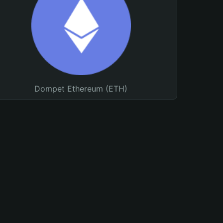
Dompet Ethereum (ETH)