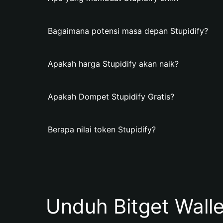
Bagaimana potensi masa depan Stupidify?
Apakah harga Stupidify akan naik?
Apakah Dompet Stupidify Gratis?
Berapa nilai token Stupidify?
Unduh Bitget Wall