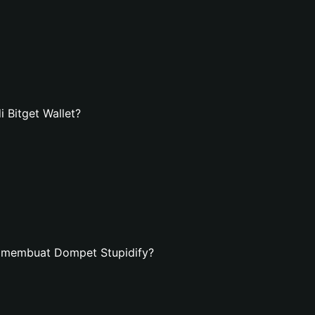
 Bitget Wallet?
n membuat Dompet Stupidify?