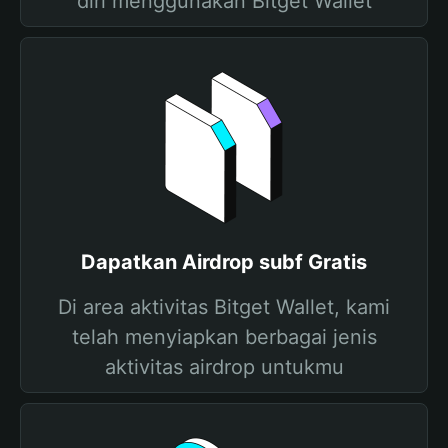
diri menggunakan Bitget Wallet
Dapatkan Airdrop subf Gratis
Di area aktivitas Bitget Wallet, kami
telah menyiapkan berbagai jenis
aktivitas airdrop untukmu