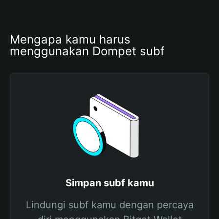
Mengapa kamu harus 
menggunakan Dompet subf
Simpan subf kamu
Lindungi subf kamu dengan percaya