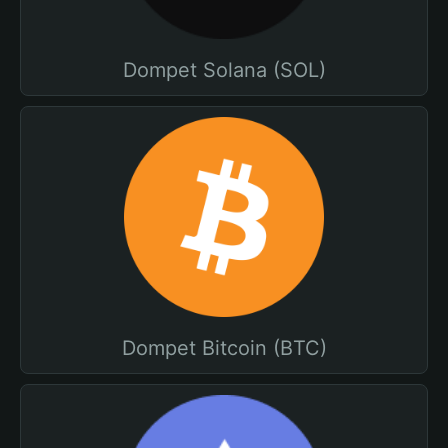
Dompet Solana (SOL)
Dompet Bitcoin (BTC)