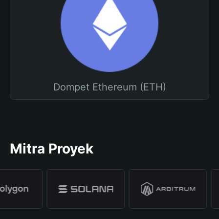
Dompet Ethereum (ETH)
Mitra Proyek