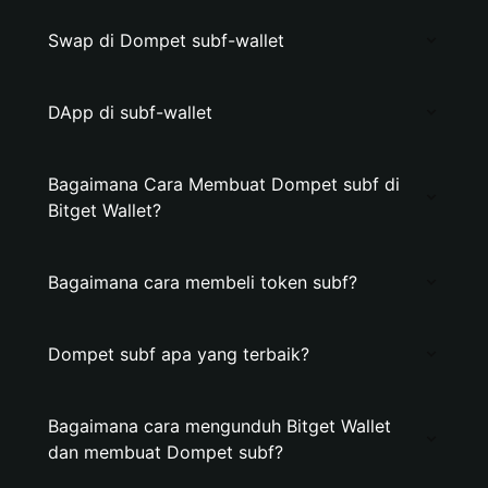
Swap di Dompet subf-wallet
DApp di subf-wallet
Bagaimana Cara Membuat Dompet subf di
Bitget Wallet?
Bagaimana cara membeli token subf?
Dompet subf apa yang terbaik?
Bagaimana cara mengunduh Bitget Wallet
dan membuat Dompet subf?