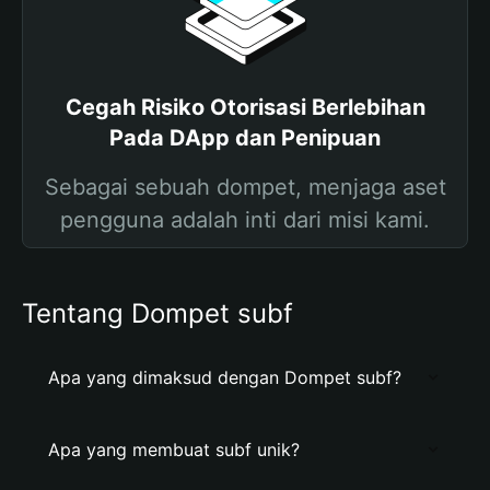
Cegah Risiko Otorisasi Berlebihan
Pada DApp dan Penipuan
Sebagai sebuah dompet, menjaga aset
pengguna adalah inti dari misi kami.
Tentang Dompet subf
Apa yang dimaksud dengan Dompet subf?
Apa yang membuat subf unik?