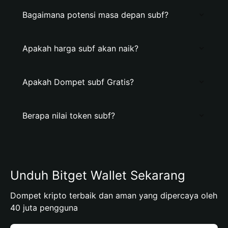
Bagaimana potensi masa depan subf?
Apakah harga subf akan naik?
Apakah Dompet subf Gratis?
Berapa nilai token subf?
Unduh Bitget Wallet Sekarang
Dompet kripto terbaik dan aman yang dipercaya oleh
40 juta pengguna