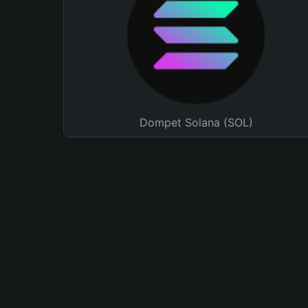
Dompet Solana (SOL)