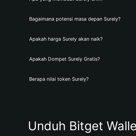
Bagaimana potensi masa depan Surely?
Apakah harga Surely akan naik?
Apakah Dompet Surely Gratis?
Berapa nilai token Surely?
Unduh Bitget Wall