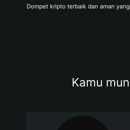
Dompet kripto terbaik dan aman yang
Kamu mung