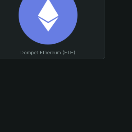
Dompet Ethereum (ETH)