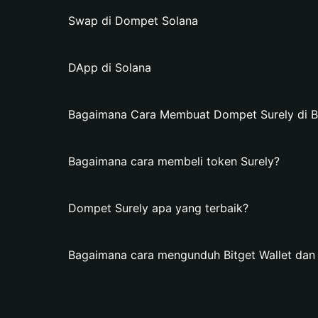
Swap di Dompet Solana
DApp di Solana
Bagaimana Cara Membuat Dompet Surely di Bi
Bagaimana cara membeli token Surely?
Dompet Surely apa yang terbaik?
Bagaimana cara mengunduh Bitget Wallet da