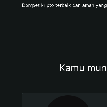
Dompet kripto terbaik dan aman yang
Kamu mung