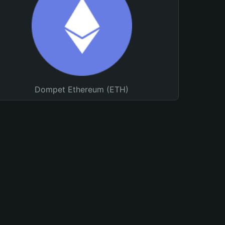
Dompet Ethereum (ETH)