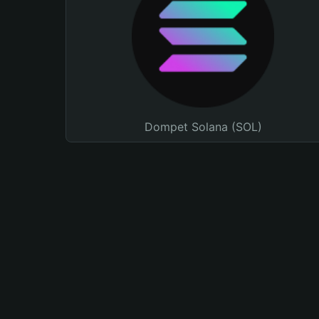
Dompet Solana (SOL)