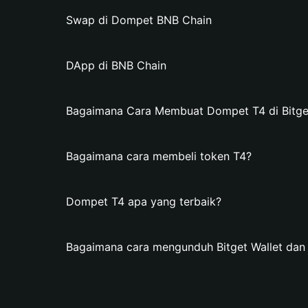
Swap di Dompet BNB Chain
DApp di BNB Chain
Bagaimana Cara Membuat Dompet T4 di Bitget
Bagaimana cara membeli token T4?
Dompet T4 apa yang terbaik?
Bagaimana cara mengunduh Bitget Wallet da