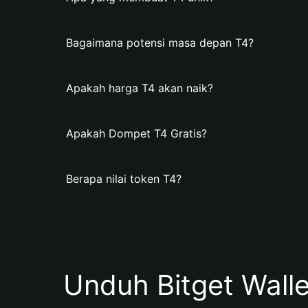
Bagaimana potensi masa depan T4?
Apakah harga T4 akan naik?
Apakah Dompet T4 Gratis?
Berapa nilai token T4?
Unduh Bitget Wall