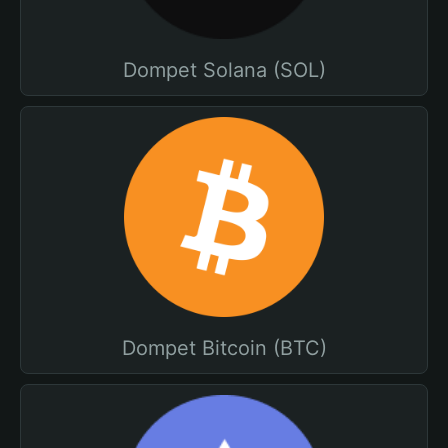
Dompet Solana (SOL)
Dompet Bitcoin (BTC)