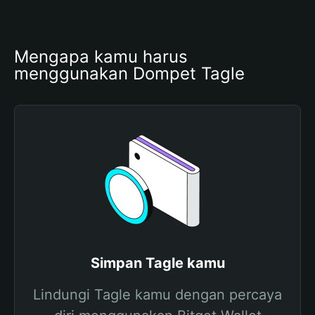
Mengapa kamu harus 
menggunakan Dompet Tagle
Simpan Tagle kamu
Lindungi Tagle kamu dengan percaya