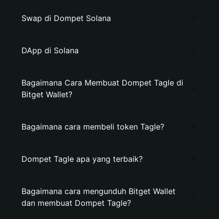
Swap di Dompet Solana
DApp di Solana
Bagaimana Cara Membuat Dompet Tagle di
Bitget Wallet?
Bagaimana cara membeli token Tagle?
Dompet Tagle apa yang terbaik?
Bagaimana cara mengunduh Bitget Wallet
dan membuat Dompet Tagle?