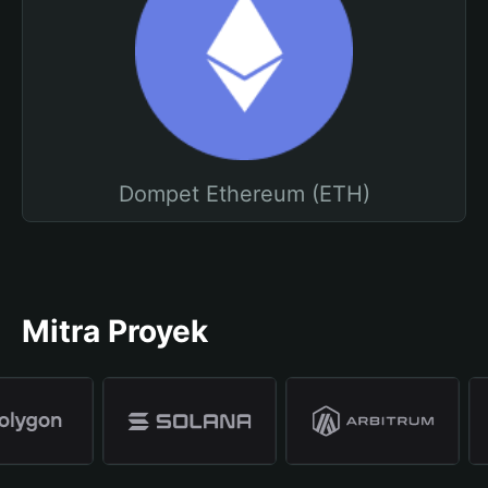
Dompet Ethereum (ETH)
Mitra Proyek