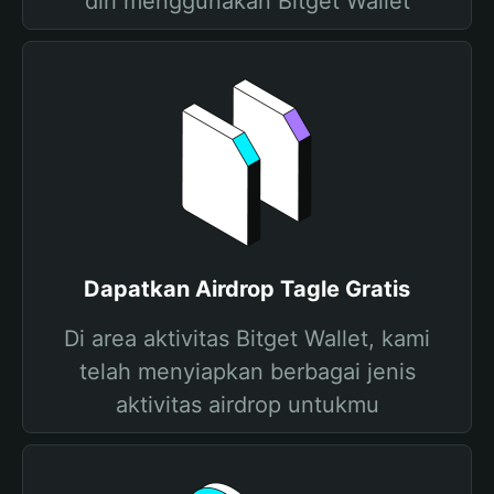
diri menggunakan Bitget Wallet
Dapatkan Airdrop Tagle Gratis
Di area aktivitas Bitget Wallet, kami
telah menyiapkan berbagai jenis
aktivitas airdrop untukmu