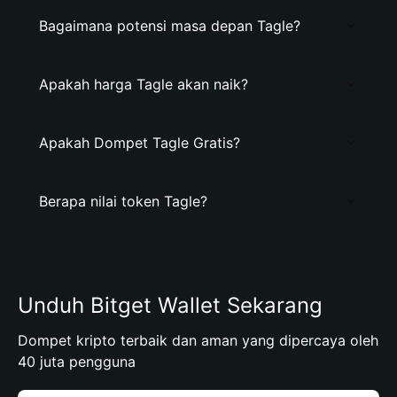
Bagaimana potensi masa depan Tagle?
Apakah harga Tagle akan naik?
Apakah Dompet Tagle Gratis?
Berapa nilai token Tagle?
Unduh Bitget Wallet Sekarang
Dompet kripto terbaik dan aman yang dipercaya oleh
40 juta pengguna