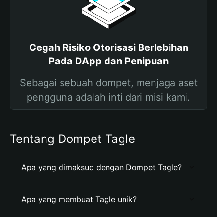
Cegah Risiko Otorisasi Berlebihan
Pada DApp dan Penipuan
Sebagai sebuah dompet, menjaga aset
pengguna adalah inti dari misi kami.
Tentang Dompet Tagle
Apa yang dimaksud dengan Dompet Tagle?
Apa yang membuat Tagle unik?