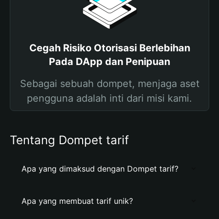
Cegah Risiko Otorisasi Berlebihan
Pada DApp dan Penipuan
Sebagai sebuah dompet, menjaga aset
pengguna adalah inti dari misi kami.
Tentang Dompet tarif
Apa yang dimaksud dengan Dompet tarif?
Apa yang membuat tarif unik?