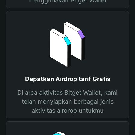
menggunakan Bitget Wallet
Dapatkan Airdrop tarif Gratis
Di area aktivitas Bitget Wallet, kami
telah menyiapkan berbagai jenis
aktivitas airdrop untukmu