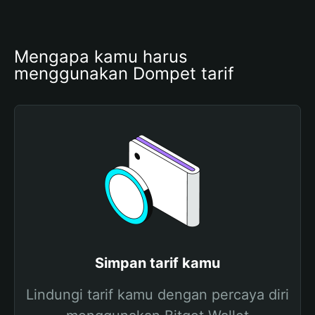
Mengapa kamu harus 
menggunakan Dompet tarif
Simpan tarif kamu
Lindungi tarif kamu dengan percaya diri