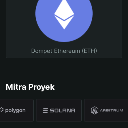
Dompet Ethereum (ETH)
Mitra Proyek