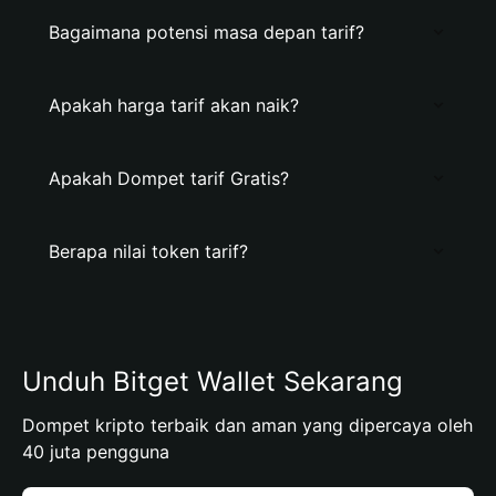
Bagaimana potensi masa depan tarif?
Apakah harga tarif akan naik?
Apakah Dompet tarif Gratis?
Berapa nilai token tarif?
Unduh Bitget Wallet Sekarang
Dompet kripto terbaik dan aman yang dipercaya oleh
40 juta pengguna