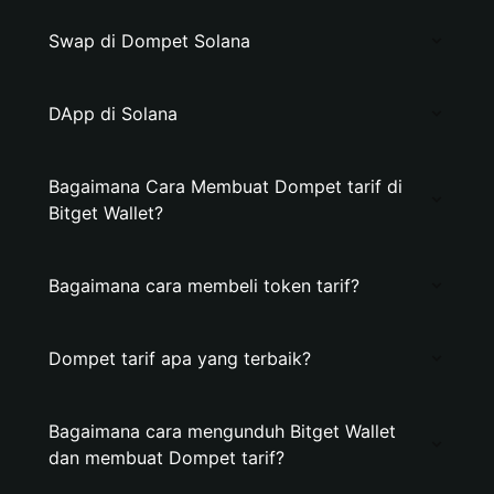
Swap di Dompet Solana
DApp di Solana
Bagaimana Cara Membuat Dompet tarif di
Bitget Wallet?
Bagaimana cara membeli token tarif?
Dompet tarif apa yang terbaik?
Bagaimana cara mengunduh Bitget Wallet
dan membuat Dompet tarif?