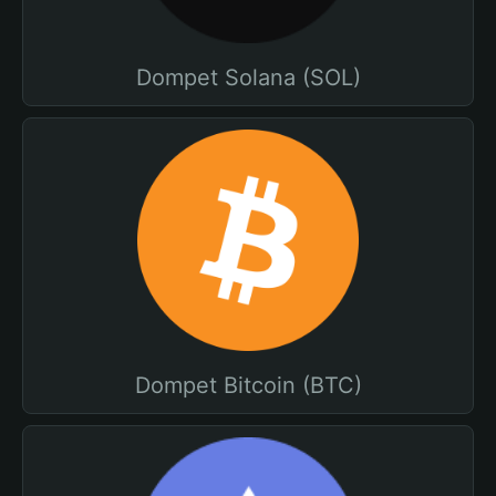
Dompet Solana (SOL)
Dompet Bitcoin (BTC)