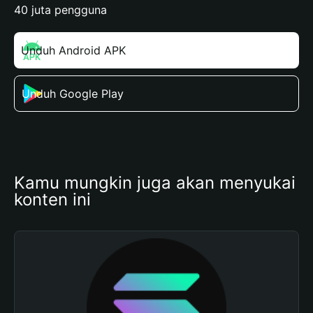
40 juta pengguna
Unduh Android APK
Unduh Google Play
Kamu mungkin juga akan menyukai 
konten ini