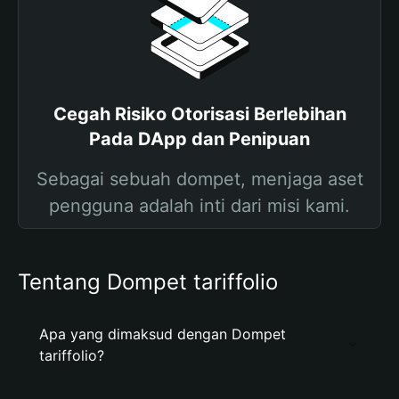
Cegah Risiko Otorisasi Berlebihan
Pada DApp dan Penipuan
Sebagai sebuah dompet, menjaga aset
pengguna adalah inti dari misi kami.
Tentang Dompet tariffolio
Apa yang dimaksud dengan Dompet
tariffolio?