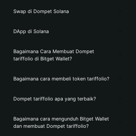
Swap di Dompet Solana
DApp di Solana
Bagaimana Cara Membuat Dompet
tariffolio di Bitget Wallet?
Bagaimana cara membeli token tariffolio?
Dompet tariffolio apa yang terbaik?
Bagaimana cara mengunduh Bitget Wallet
dan membuat Dompet tariffolio?