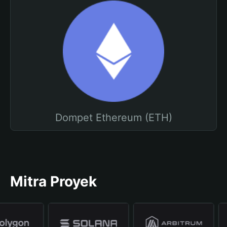
Dompet Ethereum (ETH)
Mitra Proyek