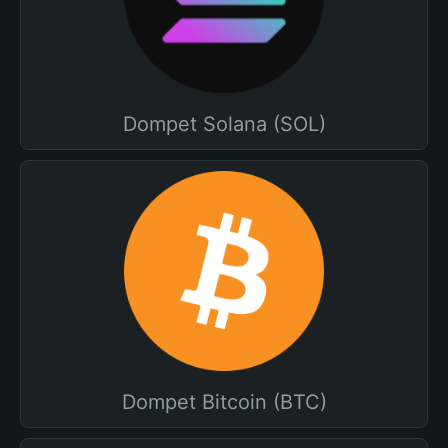
Dompet Solana (SOL)
Dompet Bitcoin (BTC)