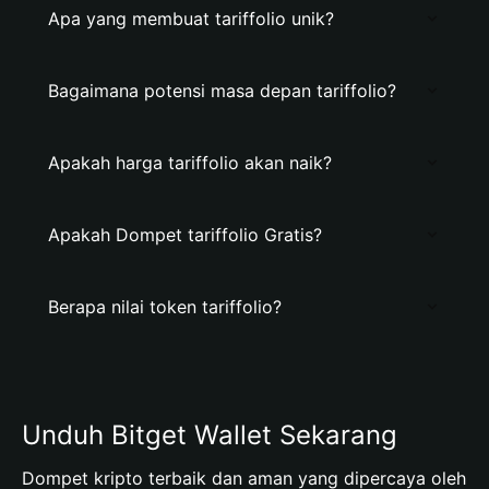
Apa yang membuat tariffolio unik?
Bagaimana potensi masa depan tariffolio?
Apakah harga tariffolio akan naik?
Apakah Dompet tariffolio Gratis?
Berapa nilai token tariffolio?
Unduh Bitget Wallet Sekarang
Dompet kripto terbaik dan aman yang dipercaya oleh