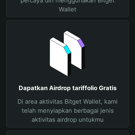
percaya diri menggunakan Bitget
Wallet
Dapatkan Airdrop tariffolio Gratis
Di area aktivitas Bitget Wallet, kami
telah menyiapkan berbagai jenis
aktivitas airdrop untukmu