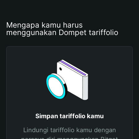
Mengapa kamu harus 
menggunakan Dompet tariffolio
Simpan tariffolio kamu
Lindungi tariffolio kamu dengan