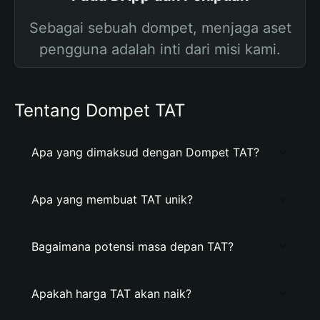
Sebagai sebuah dompet, menjaga aset
pengguna adalah inti dari misi kami.
Tentang Dompet TAT
Apa yang dimaksud dengan Dompet TAT?
Apa yang membuat TAT unik?
Bagaimana potensi masa depan TAT?
Apakah harga TAT akan naik?