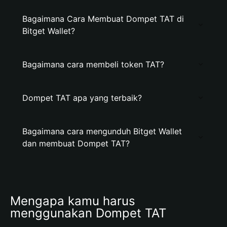
Bagaimana Cara Membuat Dompet TAT di
Bitget Wallet?
Bagaimana cara membeli token TAT?
Dompet TAT apa yang terbaik?
Bagaimana cara mengunduh Bitget Wallet
dan membuat Dompet TAT?
Mengapa kamu harus 
menggunakan Dompet TAT