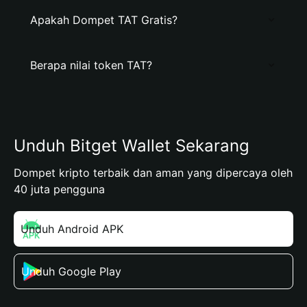
Apakah Dompet TAT Gratis?
Berapa nilai token TAT?
Unduh Bitget Wallet Sekarang
Dompet kripto terbaik dan aman yang dipercaya oleh
40 juta pengguna
Unduh Android APK
Unduh Google Play