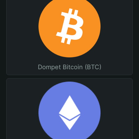
Dompet Bitcoin (BTC)