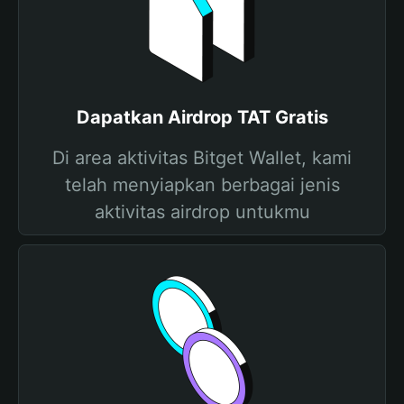
Dapatkan Airdrop TAT Gratis
Di area aktivitas Bitget Wallet, kami
telah menyiapkan berbagai jenis
aktivitas airdrop untukmu