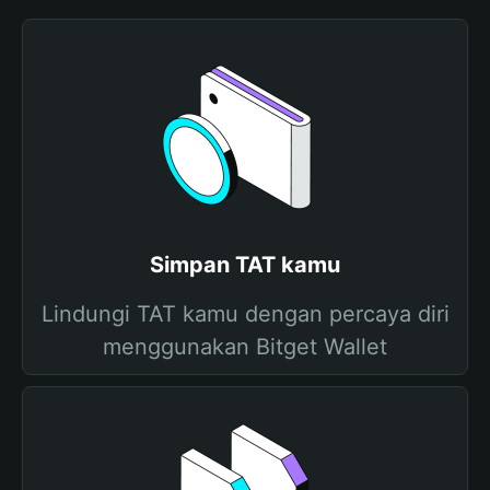
Simpan TAT kamu
Lindungi TAT kamu dengan percaya diri
menggunakan Bitget Wallet