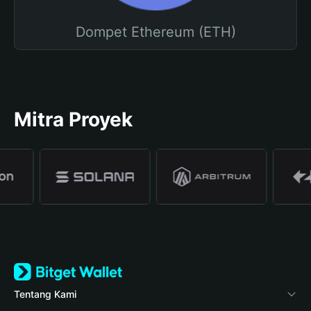
Dompet Ethereum (ETH)
Mitra Proyek
Tentang Kami