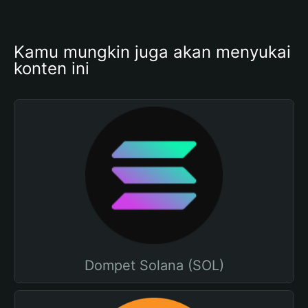
Kamu mungkin juga akan menyukai 
konten ini
Dompet Solana (SOL)