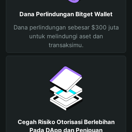
Dana Perlindungan Bitget Wallet
Dana perlindungan sebesar $300 juta
untuk melindungi aset dan
transaksimu.
Cegah Risiko Otorisasi Berlebihan
Pada DApp dan Penipuan