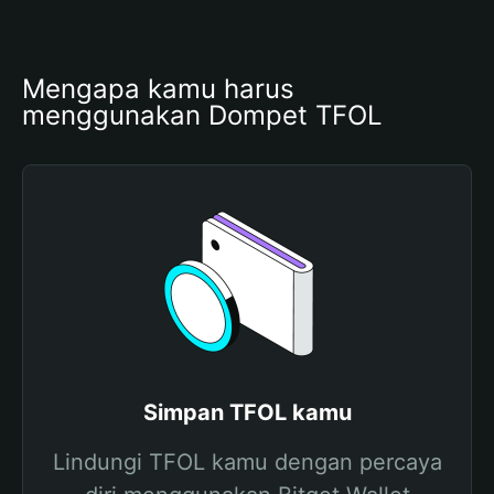
Mengapa kamu harus 
menggunakan Dompet TFOL
Simpan TFOL kamu
Lindungi TFOL kamu dengan percaya