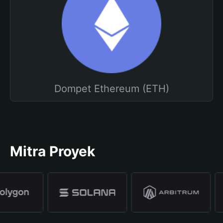
Dompet Ethereum (ETH)
Mitra Proyek