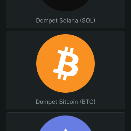
Dompet Solana (SOL)
Dompet Bitcoin (BTC)