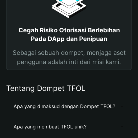
Cegah Risiko Otorisasi Berlebihan
Pada DApp dan Penipuan
Sebagai sebuah dompet, menjaga aset
pengguna adalah inti dari misi kami.
Tentang Dompet TFOL
Apa yang dimaksud dengan Dompet TFOL?
Apa yang membuat TFOL unik?