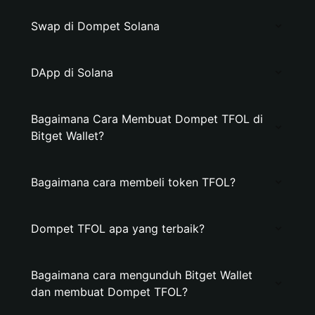
Swap di Dompet Solana
DApp di Solana
Bagaimana Cara Membuat Dompet TFOL di
Bitget Wallet?
Bagaimana cara membeli token TFOL?
Dompet TFOL apa yang terbaik?
Bagaimana cara mengunduh Bitget Wallet
dan membuat Dompet TFOL?