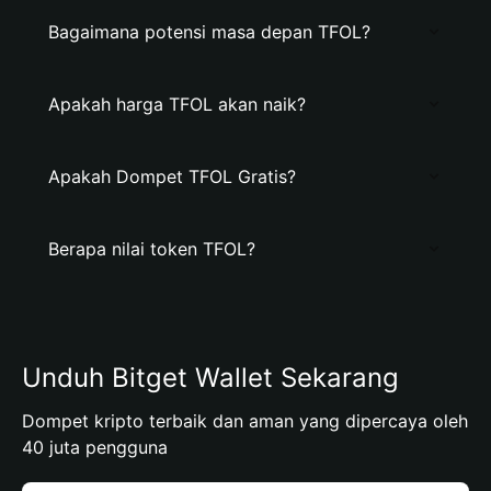
Bagaimana potensi masa depan TFOL?
Apakah harga TFOL akan naik?
Apakah Dompet TFOL Gratis?
Berapa nilai token TFOL?
Unduh Bitget Wallet Sekarang
Dompet kripto terbaik dan aman yang dipercaya oleh
40 juta pengguna