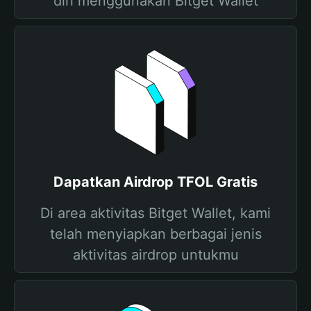
diri menggunakan Bitget Wallet
Dapatkan Airdrop TFOL Gratis
Di area aktivitas Bitget Wallet, kami
telah menyiapkan berbagai jenis
aktivitas airdrop untukmu