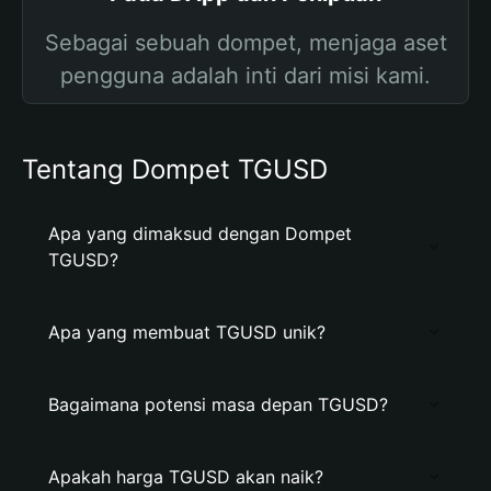
Sebagai sebuah dompet, menjaga aset
pengguna adalah inti dari misi kami.
Tentang Dompet TGUSD
Apa yang dimaksud dengan Dompet
TGUSD?
Apa yang membuat TGUSD unik?
Bagaimana potensi masa depan TGUSD?
Apakah harga TGUSD akan naik?