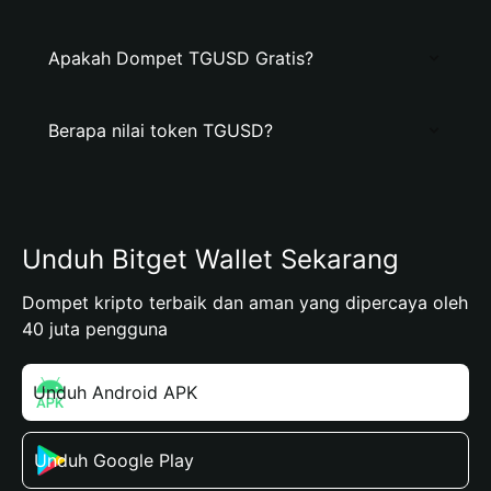
Apakah Dompet TGUSD Gratis?
Berapa nilai token TGUSD?
Unduh Bitget Wallet Sekarang
Dompet kripto terbaik dan aman yang dipercaya oleh
40 juta pengguna
Unduh Android APK
Unduh Google Play