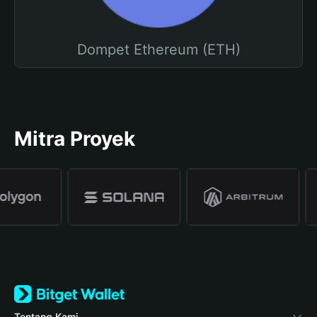
Dompet Ethereum (ETH)
Mitra Proyek
Tentang Kami