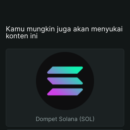
Kamu mungkin juga akan menyukai 
konten ini
Dompet Solana (SOL)