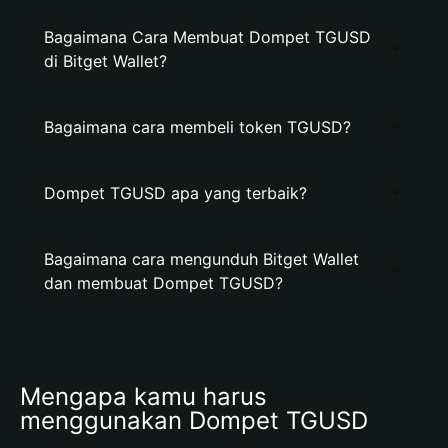
Bagaimana Cara Membuat Dompet TGUSD
di Bitget Wallet?
Bagaimana cara membeli token TGUSD?
Dompet TGUSD apa yang terbaik?
Bagaimana cara mengunduh Bitget Wallet
dan membuat Dompet TGUSD?
Mengapa kamu harus 
menggunakan Dompet TGUSD