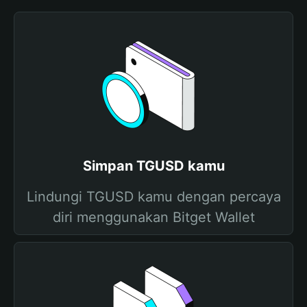
Simpan TGUSD kamu
Lindungi TGUSD kamu dengan percaya
diri menggunakan Bitget Wallet