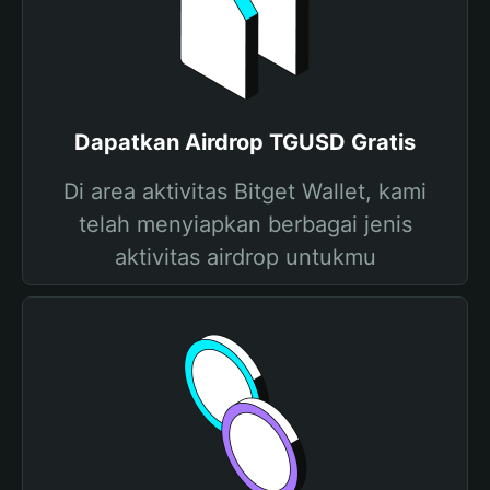
Dapatkan Airdrop TGUSD Gratis
Di area aktivitas Bitget Wallet, kami
telah menyiapkan berbagai jenis
aktivitas airdrop untukmu