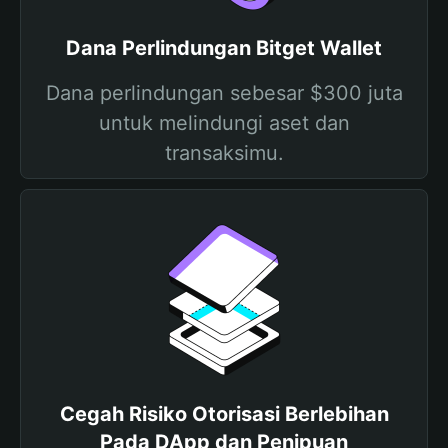
Dana Perlindungan Bitget Wallet
Dana perlindungan sebesar $300 juta
untuk melindungi aset dan
transaksimu.
Cegah Risiko Otorisasi Berlebihan
Pada DApp dan Penipuan