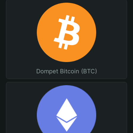
Dompet Bitcoin (BTC)