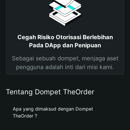
Cegah Risiko Otorisasi Berlebihan
Pada DApp dan Penipuan
Sebagai sebuah dompet, menjaga aset
pengguna adalah inti dari misi kami.
Tentang Dompet TheOrder
Apa yang dimaksud dengan Dompet
TheOrder ?