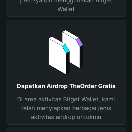
percaya diri menggunakan Bitget
Wallet
Dapatkan Airdrop TheOrder Gratis
Di area aktivitas Bitget Wallet, kami
telah menyiapkan berbagai jenis
aktivitas airdrop untukmu