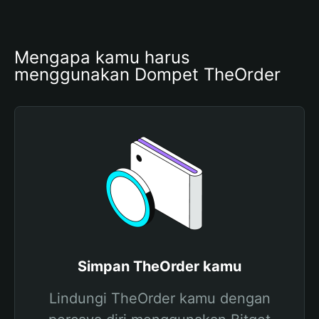
Mengapa kamu harus 
menggunakan Dompet TheOrder 
Simpan TheOrder kamu
Lindungi TheOrder kamu dengan