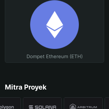
Dompet Ethereum (ETH)
Mitra Proyek