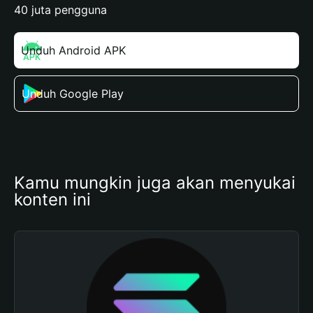
40 juta pengguna
Unduh Android APK
Unduh Google Play
Kamu mungkin juga akan menyukai 
konten ini