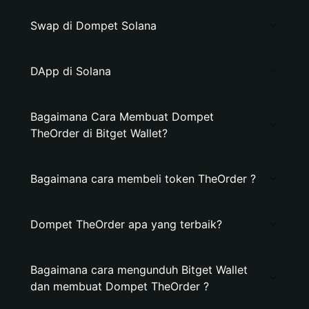
Swap di Dompet Solana
DApp di Solana
Bagaimana Cara Membuat Dompet
TheOrder di Bitget Wallet?
Bagaimana cara membeli token TheOrder ?
Dompet TheOrder apa yang terbaik?
Bagaimana cara mengunduh Bitget Wallet
dan membuat Dompet TheOrder ?