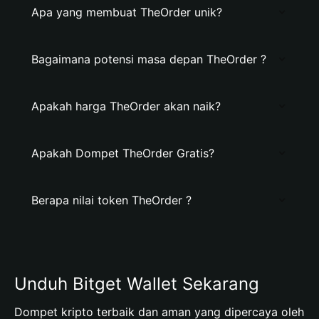
Apa yang membuat TheOrder unik?
Bagaimana potensi masa depan TheOrder ?
Apakah harga TheOrder akan naik?
Apakah Dompet TheOrder Gratis?
Berapa nilai token TheOrder ?
Unduh Bitget Wallet Sekarang
Dompet kripto terbaik dan aman yang dipercaya oleh