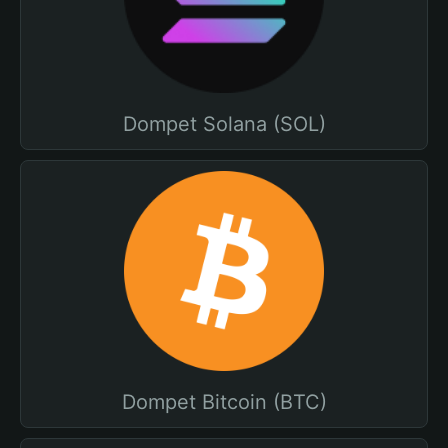
Dompet Solana (SOL)
Dompet Bitcoin (BTC)