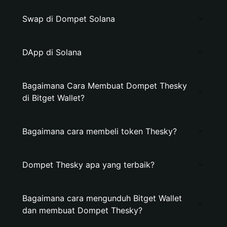
Swap di Dompet Solana
DApp di Solana
Bagaimana Cara Membuat Dompet Thesky
di Bitget Wallet?
Bagaimana cara membeli token Thesky?
Dompet Thesky apa yang terbaik?
Bagaimana cara mengunduh Bitget Wallet
dan membuat Dompet Thesky?