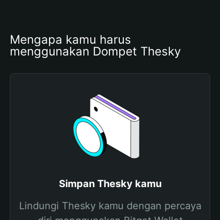
Mengapa kamu harus 
menggunakan Dompet Thesky
Simpan Thesky kamu
Lindungi Thesky kamu dengan percaya