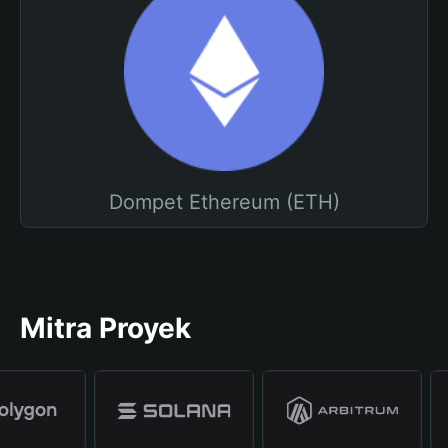
Dompet Ethereum (ETH)
Mitra Proyek