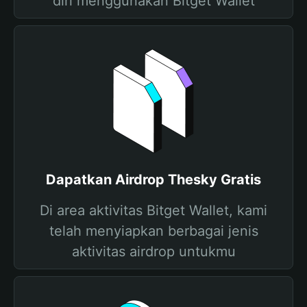
diri menggunakan Bitget Wallet
Dapatkan Airdrop Thesky Gratis
Di area aktivitas Bitget Wallet, kami
telah menyiapkan berbagai jenis
aktivitas airdrop untukmu