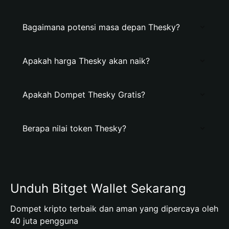
Bagaimana potensi masa depan Thesky?
Apakah harga Thesky akan naik?
Apakah Dompet Thesky Gratis?
Berapa nilai token Thesky?
Unduh Bitget Wallet Sekarang
Dompet kripto terbaik dan aman yang dipercaya oleh
40 juta pengguna