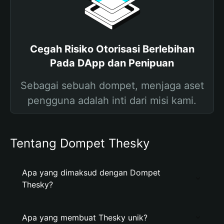
Cegah Risiko Otorisasi Berlebihan
Pada DApp dan Penipuan
Sebagai sebuah dompet, menjaga aset
pengguna adalah inti dari misi kami.
Tentang Dompet Thesky
Apa yang dimaksud dengan Dompet
Thesky?
Apa yang membuat Thesky unik?