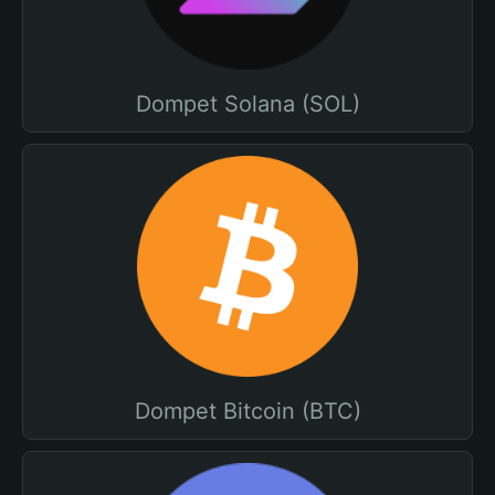
Dompet Solana (SOL)
Dompet Bitcoin (BTC)