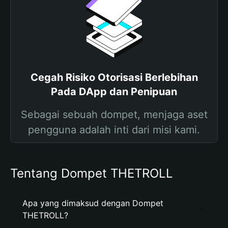
Cegah Risiko Otorisasi Berlebihan
Pada DApp dan Penipuan
Sebagai sebuah dompet, menjaga aset
pengguna adalah inti dari misi kami.
Tentang Dompet THETROLL
Apa yang dimaksud dengan Dompet
THETROLL?