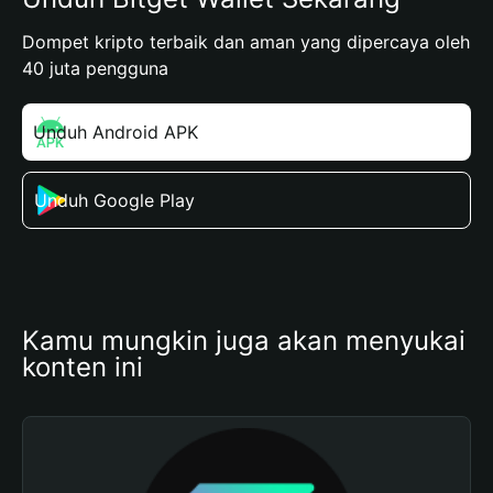
Dompet kripto terbaik dan aman yang dipercaya oleh
40 juta pengguna
Unduh Android APK
Unduh Google Play
Kamu mungkin juga akan menyukai 
konten ini