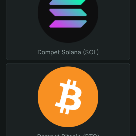
Dompet Solana (SOL)