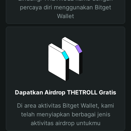
percaya diri menggunakan Bitget
Wallet
Dapatkan Airdrop THETROLL Gratis
Di area aktivitas Bitget Wallet, kami
telah menyiapkan berbagai jenis
aktivitas airdrop untukmu