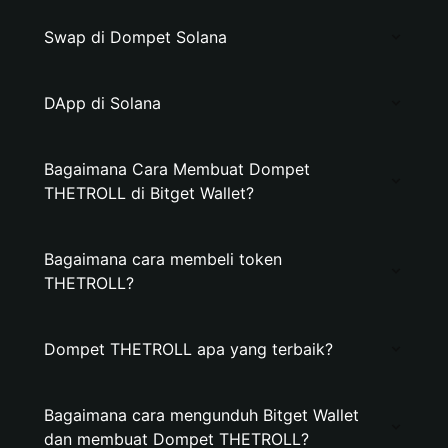
Swap di Dompet Solana
DApp di Solana
Bagaimana Cara Membuat Dompet
THETROLL di Bitget Wallet?
Bagaimana cara membeli token
THETROLL?
Dompet THETROLL apa yang terbaik?
Bagaimana cara mengunduh Bitget Wallet
dan membuat Dompet THETROLL?