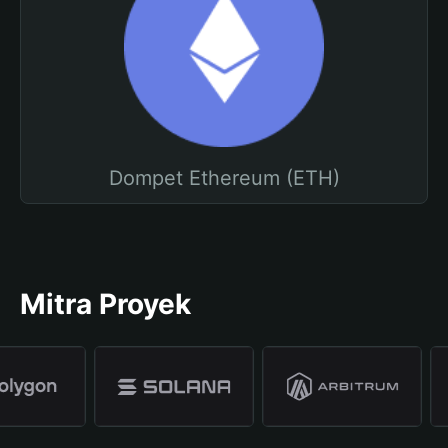
Dompet Ethereum (ETH)
Mitra Proyek