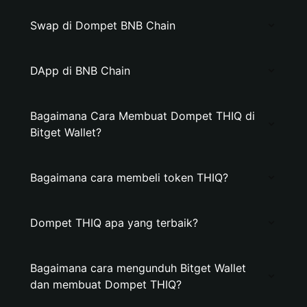
Swap di Dompet BNB Chain
DApp di BNB Chain
Bagaimana Cara Membuat Dompet THIQ di
Bitget Wallet?
Bagaimana cara membeli token THIQ?
Dompet THIQ apa yang terbaik?
Bagaimana cara mengunduh Bitget Wallet
dan membuat Dompet THIQ?