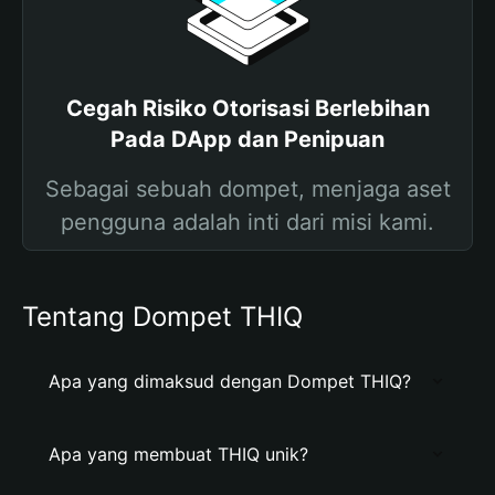
Cegah Risiko Otorisasi Berlebihan
Pada DApp dan Penipuan
Sebagai sebuah dompet, menjaga aset
pengguna adalah inti dari misi kami.
Tentang Dompet THIQ
Apa yang dimaksud dengan Dompet THIQ?
Apa yang membuat THIQ unik?