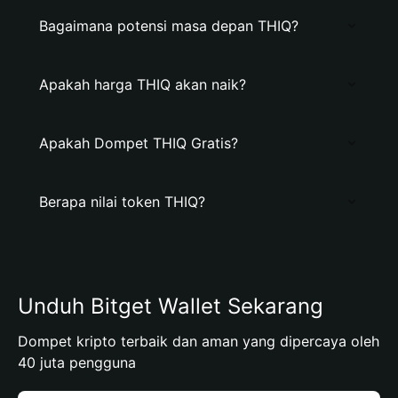
Bagaimana potensi masa depan THIQ?
Apakah harga THIQ akan naik?
Apakah Dompet THIQ Gratis?
Berapa nilai token THIQ?
Unduh Bitget Wallet Sekarang
Dompet kripto terbaik dan aman yang dipercaya oleh
40 juta pengguna