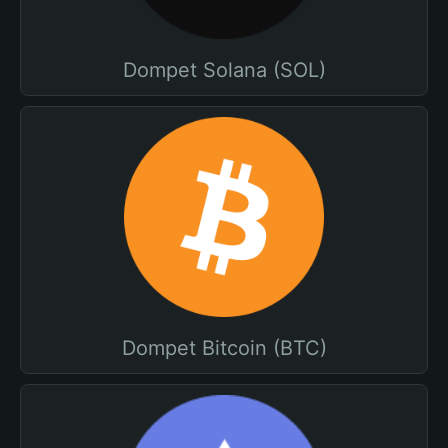
Dompet Solana (SOL)
Dompet Bitcoin (BTC)