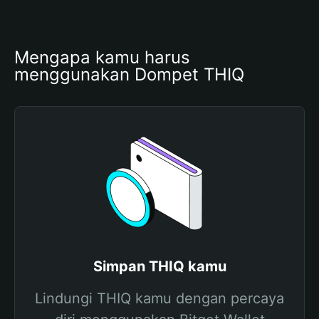
Mengapa kamu harus 
menggunakan Dompet THIQ
Simpan THIQ kamu
Lindungi THIQ kamu dengan percaya