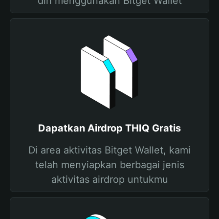
diri menggunakan Bitget Wallet
Dapatkan Airdrop THIQ Gratis
Di area aktivitas Bitget Wallet, kami
telah menyiapkan berbagai jenis
aktivitas airdrop untukmu