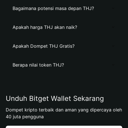
Bagaimana potensi masa depan THJ?
Apakah harga THJ akan naik?
Apakah Dompet THJ Gratis?
Berapa nilai token THJ?
Unduh Bitget Wallet Sekarang
Dompet kripto terbaik dan aman yang dipercaya oleh
40 juta pengguna