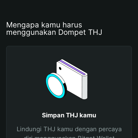
Mengapa kamu harus 
menggunakan Dompet THJ
Simpan THJ kamu
Lindungi THJ kamu dengan percaya