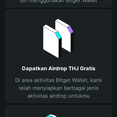
diri menggunakan Bitget Wallet
Dapatkan Airdrop THJ Gratis
Di area aktivitas Bitget Wallet, kami
telah menyiapkan berbagai jenis
aktivitas airdrop untukmu