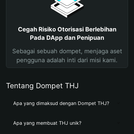
Cegah Risiko Otorisasi Berlebihan
Pada DApp dan Penipuan
Sebagai sebuah dompet, menjaga aset
pengguna adalah inti dari misi kami.
Tentang Dompet THJ
Apa yang dimaksud dengan Dompet THJ?
Apa yang membuat THJ unik?