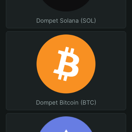
Dompet Solana (SOL)
Dompet Bitcoin (BTC)