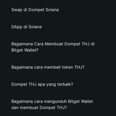
Swap di Dompet Solana
DApp di Solana
Bagaimana Cara Membuat Dompet THJ di
Bitget Wallet?
Bagaimana cara membeli token THJ?
Dompet THJ apa yang terbaik?
Bagaimana cara mengunduh Bitget Wallet
dan membuat Dompet THJ?