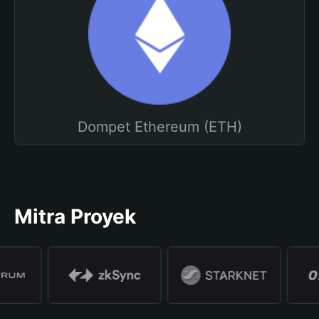
Dompet Ethereum (ETH)
Mitra Proyek