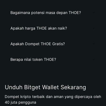
Bagaimana potensi masa depan THOE?
Apakah harga THOE akan naik?
Apakah Dompet THOE Gratis?
Berapa nilai token THOE?
Unduh Bitget Wallet Sekarang
Dompet kripto terbaik dan aman yang dipercaya oleh
40 juta pengguna