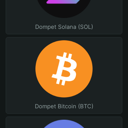
Dompet Solana (SOL)
Dompet Bitcoin (BTC)