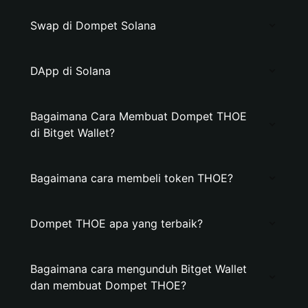
Swap di Dompet Solana
DApp di Solana
Bagaimana Cara Membuat Dompet THOE
di Bitget Wallet?
Bagaimana cara membeli token THOE?
Dompet THOE apa yang terbaik?
Bagaimana cara mengunduh Bitget Wallet
dan membuat Dompet THOE?