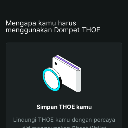
Mengapa kamu harus 
menggunakan Dompet THOE
Simpan THOE kamu
Lindungi THOE kamu dengan percaya