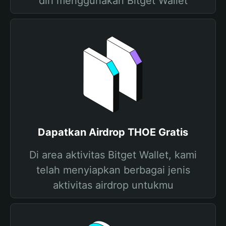
diri menggunakan Bitget Wallet
Dapatkan Airdrop THOE Gratis
Di area aktivitas Bitget Wallet, kami
telah menyiapkan berbagai jenis
aktivitas airdrop untukmu