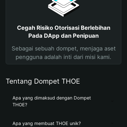
Cegah Risiko Otorisasi Berlebihan
Pada DApp dan Penipuan
Sebagai sebuah dompet, menjaga aset
pengguna adalah inti dari misi kami.
Tentang Dompet THOE
Apa yang dimaksud dengan Dompet
THOE?
Apa yang membuat THOE unik?