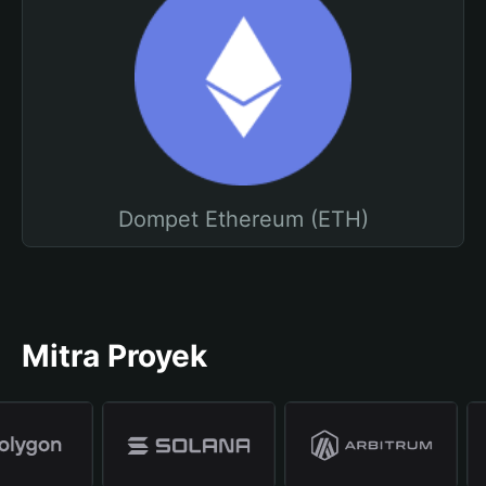
Dompet Ethereum (ETH)
Mitra Proyek