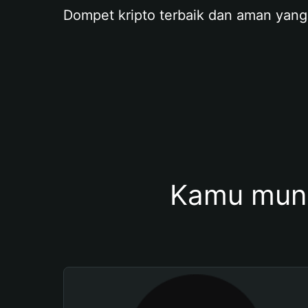
Dompet kripto terbaik dan aman yang
Kamu mung