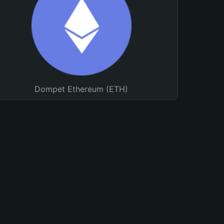
Dompet Ethereum (ETH)