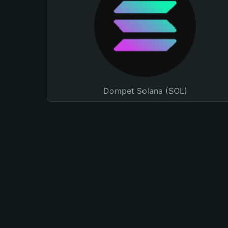
Dompet Solana (SOL)