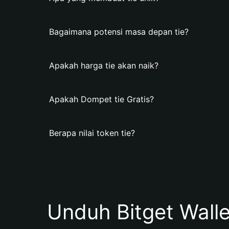
Bagaimana potensi masa depan tie?
Apakah harga tie akan naik?
Apakah Dompet tie Gratis?
Berapa nilai token tie?
Unduh Bitget Wall