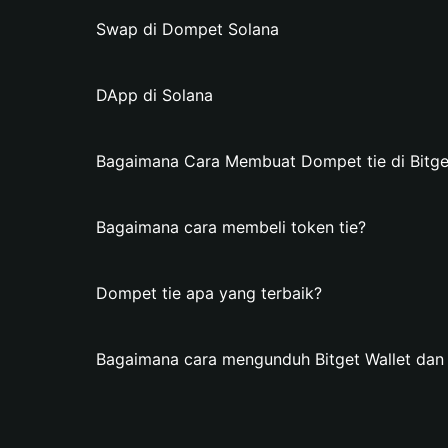
Swap di Dompet Solana
DApp di Solana
Bagaimana Cara Membuat Dompet tie di Bitge
Bagaimana cara membeli token tie?
Dompet tie apa yang terbaik?
Bagaimana cara mengunduh Bitget Wallet da