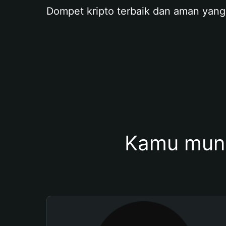
Dompet kripto terbaik dan aman yang
Kamu mung