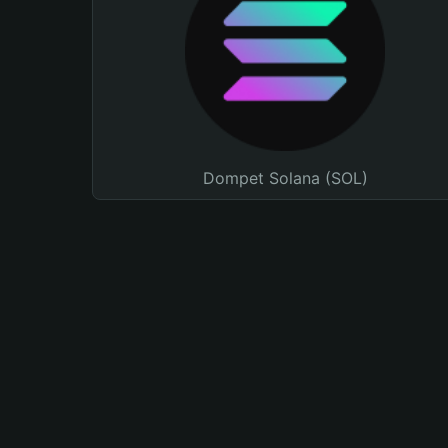
Dompet Solana (SOL)