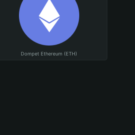
Dompet Ethereum (ETH)