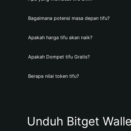
Bagaimana potensi masa depan tifu?
Apakah harga tifu akan naik?
Apakah Dompet tifu Gratis?
Berapa nilai token tifu?
Unduh Bitget Wall