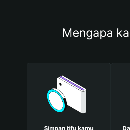
Mengapa ka
Simpan tifu kamu
Da