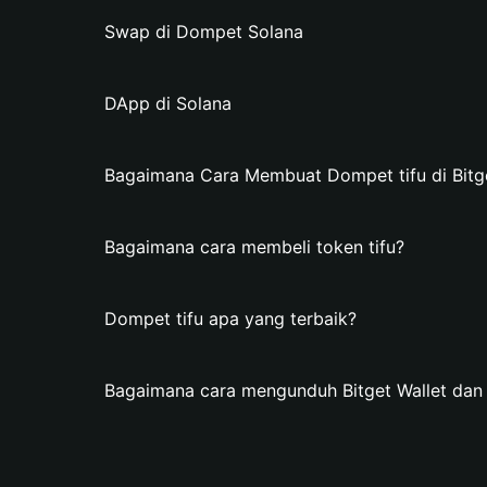
Swap di Dompet Solana
DApp di Solana
Bagaimana Cara Membuat Dompet tifu di Bitge
Bagaimana cara membeli token tifu?
Dompet tifu apa yang terbaik?
Bagaimana cara mengunduh Bitget Wallet dan