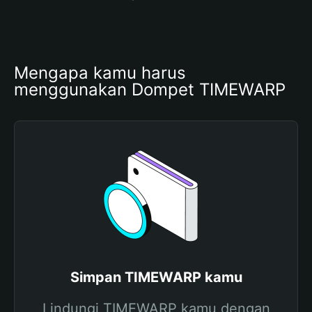
Mengapa kamu harus 
menggunakan Dompet TIMEWARP
Simpan TIMEWARP kamu
Lindungi TIMEWARP kamu dengan