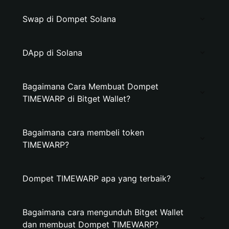
Swap di Dompet Solana
DApp di Solana
Bagaimana Cara Membuat Dompet
TIMEWARP di Bitget Wallet?
Bagaimana cara membeli token
TIMEWARP?
Dompet TIMEWARP apa yang terbaik?
Bagaimana cara mengunduh Bitget Wallet
dan membuat Dompet TIMEWARP?