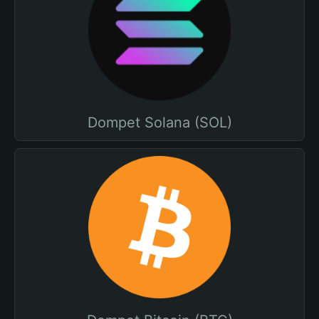
Dompet Solana (SOL)