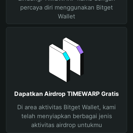
percaya diri menggunakan Bitget
Wallet
Dapatkan Airdrop TIMEWARP Gratis
Di area aktivitas Bitget Wallet, kami
telah menyiapkan berbagai jenis
aktivitas airdrop untukmu