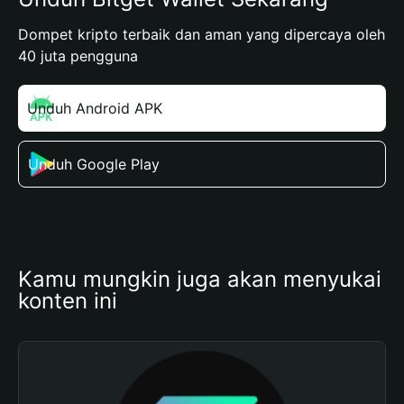
Dompet kripto terbaik dan aman yang dipercaya oleh
40 juta pengguna
Unduh Android APK
Unduh Google Play
Kamu mungkin juga akan menyukai 
konten ini