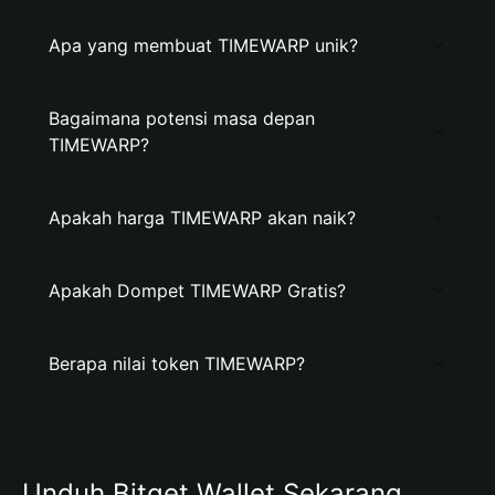
Apa yang membuat TIMEWARP unik?
Bagaimana potensi masa depan
TIMEWARP?
Apakah harga TIMEWARP akan naik?
Apakah Dompet TIMEWARP Gratis?
Berapa nilai token TIMEWARP?
Unduh Bitget Wallet Sekarang