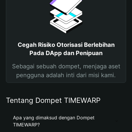
Cegah Risiko Otorisasi Berlebihan
Pada DApp dan Penipuan
Sebagai sebuah dompet, menjaga aset
pengguna adalah inti dari misi kami.
Tentang Dompet TIMEWARP
Apa yang dimaksud dengan Dompet
TIMEWARP?