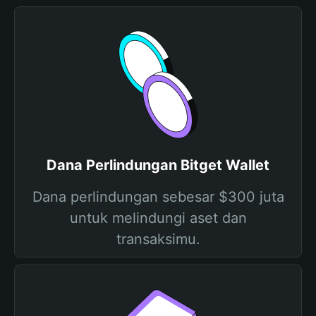
Dana Perlindungan Bitget Wallet
Dana perlindungan sebesar $300 juta
untuk melindungi aset dan
transaksimu.