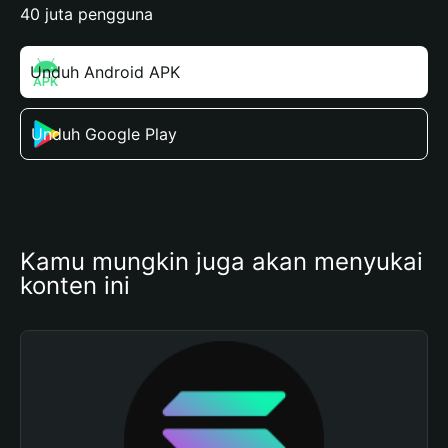
40 juta pengguna
Unduh Android APK
Unduh Google Play
Kamu mungkin juga akan menyukai 
konten ini