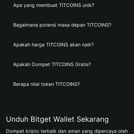
Apa yang membuat TITCOINS unik?
Bagaimana potensi masa depan TITCOINS?
Apakah harga TITCOINS akan naik?
Apakah Dompet TITCOINS Gratis?
Berapa nilai token TITCOINS?
Unduh Bitget Wallet Sekarang
Dompet kripto terbaik dan aman yang dipercaya oleh