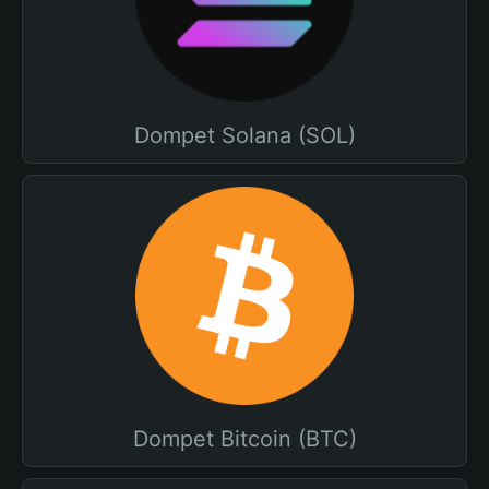
Dompet Solana (SOL)
Dompet Bitcoin (BTC)