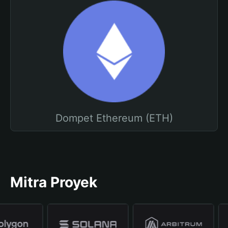
Dompet Ethereum (ETH)
Mitra Proyek