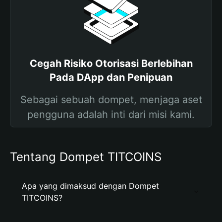
Cegah Risiko Otorisasi Berlebihan
Pada DApp dan Penipuan
Sebagai sebuah dompet, menjaga aset
pengguna adalah inti dari misi kami.
Tentang Dompet TITCOINS
Apa yang dimaksud dengan Dompet
TITCOINS?