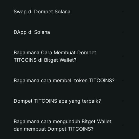
Swap di Dompet Solana
DApp di Solana
Bagaimana Cara Membuat Dompet
TITCOINS di Bitget Wallet?
Bagaimana cara membeli token TITCOINS?
Dompet TITCOINS apa yang terbaik?
Bagaimana cara mengunduh Bitget Wallet
dan membuat Dompet TITCOINS?