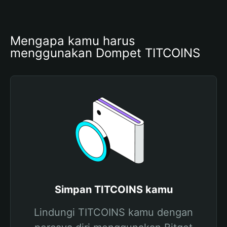
Mengapa kamu harus 
menggunakan Dompet TITCOINS
Simpan TITCOINS kamu
Lindungi TITCOINS kamu dengan