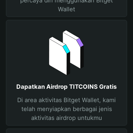
percaya diri menggunakan Bitget
Wallet
Dapatkan Airdrop TITCOINS Gratis
Di area aktivitas Bitget Wallet, kami
telah menyiapkan berbagai jenis
aktivitas airdrop untukmu