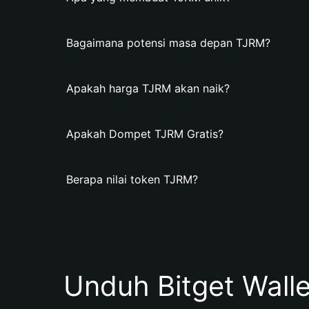
Bagaimana potensi masa depan TJRM?
Apakah harga TJRM akan naik?
Apakah Dompet TJRM Gratis?
Berapa nilai token TJRM?
Unduh Bitget Wall