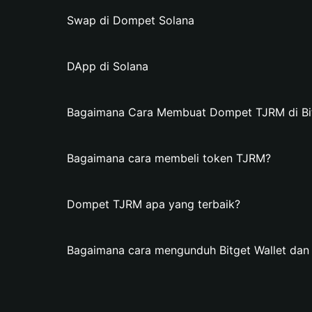
Swap di Dompet Solana
DApp di Solana
Bagaimana Cara Membuat Dompet TJRM di Bit
Bagaimana cara membeli token TJRM?
Dompet TJRM apa yang terbaik?
Bagaimana cara mengunduh Bitget Wallet d