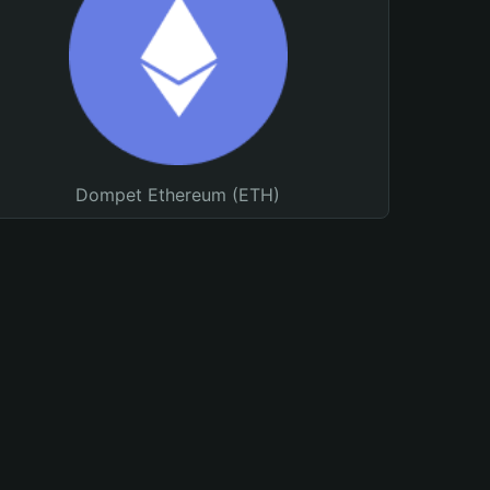
Dompet Ethereum (ETH)