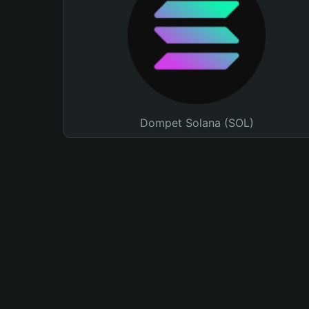
Dompet Solana (SOL)