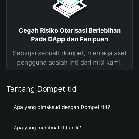
Cegah Risiko Otorisasi Berlebihan
Pada DApp dan Penipuan
Sebagai sebuah dompet, menjaga aset
pengguna adalah inti dari misi kami.
Tentang Dompet tld
Apa yang dimaksud dengan Dompet tld?
Apa yang membuat tld unik?