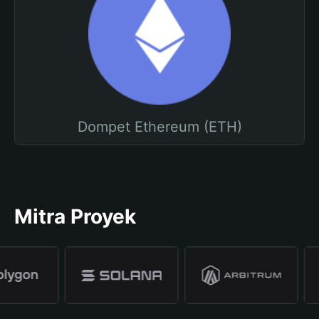
Dompet Ethereum (ETH)
Mitra Proyek