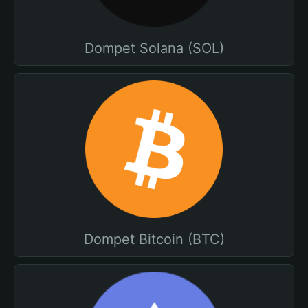
Dompet Solana (SOL)
Dompet Bitcoin (BTC)