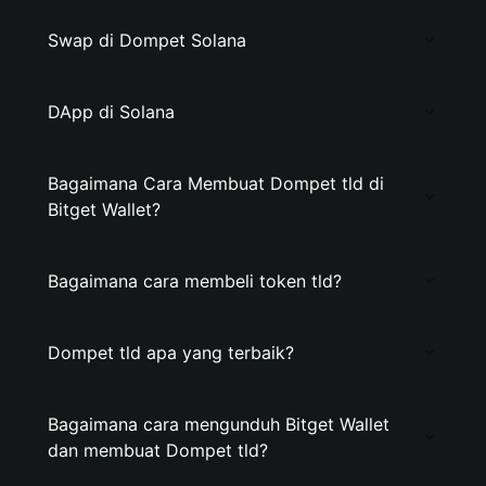
Swap di Dompet Solana
DApp di Solana
Bagaimana Cara Membuat Dompet tld di
Bitget Wallet?
Bagaimana cara membeli token tld?
Dompet tld apa yang terbaik?
Bagaimana cara mengunduh Bitget Wallet
dan membuat Dompet tld?