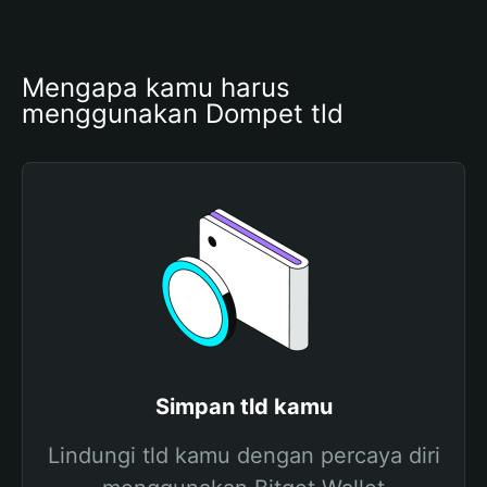
Mengapa kamu harus 
menggunakan Dompet tld
Simpan tld kamu
Lindungi tld kamu dengan percaya diri