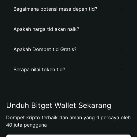
Bagaimana potensi masa depan tld?
Apakah harga tld akan naik?
Apakah Dompet tld Gratis?
Berapa nilai token tld?
Unduh Bitget Wallet Sekarang
Dompet kripto terbaik dan aman yang dipercaya oleh
40 juta pengguna