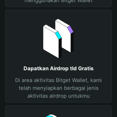
menggunakan Bitget Wallet
Dapatkan Airdrop tld Gratis
Di area aktivitas Bitget Wallet, kami
telah menyiapkan berbagai jenis
aktivitas airdrop untukmu