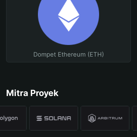
Dompet Ethereum (ETH)
Mitra Proyek