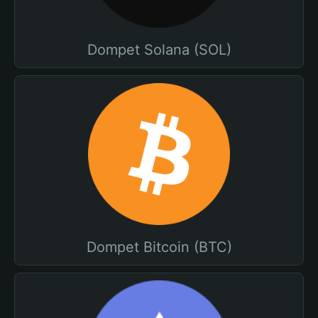
Dompet Solana (SOL)
Dompet Bitcoin (BTC)