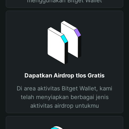
menggunakan Bitget Wallet
Dapatkan Airdrop tlos Gratis
Di area aktivitas Bitget Wallet, kami
telah menyiapkan berbagai jenis
aktivitas airdrop untukmu