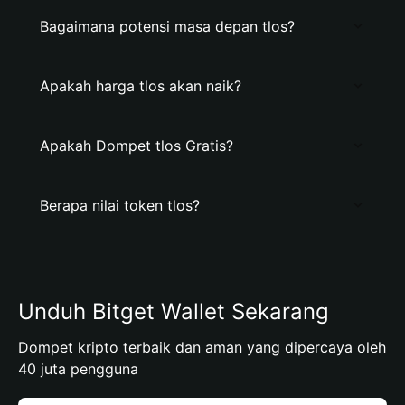
Bagaimana potensi masa depan tlos?
Apakah harga tlos akan naik?
Apakah Dompet tlos Gratis?
Berapa nilai token tlos?
Unduh Bitget Wallet Sekarang
Dompet kripto terbaik dan aman yang dipercaya oleh
40 juta pengguna