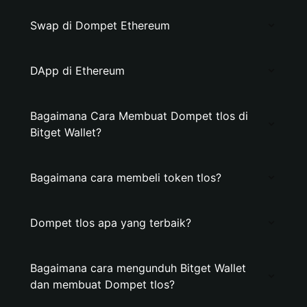
Swap di Dompet Ethereum
DApp di Ethereum
Bagaimana Cara Membuat Dompet tlos di
Bitget Wallet?
Bagaimana cara membeli token tlos?
Dompet tlos apa yang terbaik?
Bagaimana cara mengunduh Bitget Wallet
dan membuat Dompet tlos?