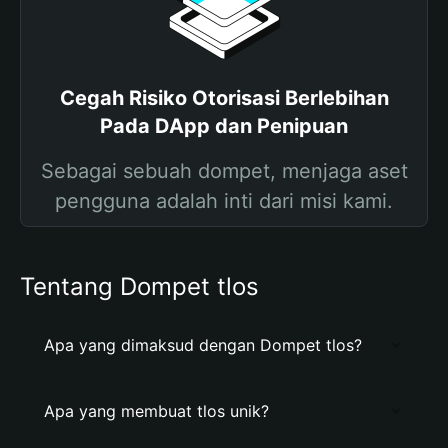
Cegah Risiko Otorisasi Berlebihan
Pada DApp dan Penipuan
Sebagai sebuah dompet, menjaga aset
pengguna adalah inti dari misi kami.
Tentang Dompet tlos
Apa yang dimaksud dengan Dompet tlos?
Apa yang membuat tlos unik?