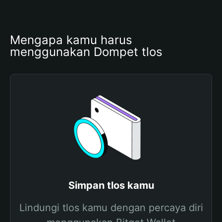
Mengapa kamu harus 
menggunakan Dompet tlos
Simpan tlos kamu
Lindungi tlos kamu dengan percaya diri