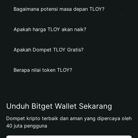
Bagaimana potensi masa depan TLOY?
Apakah harga TLOY akan naik?
Apakah Dompet TLOY Gratis?
Berapa nilai token TLOY?
Unduh Bitget Wallet Sekarang
Dompet kripto terbaik dan aman yang dipercaya oleh
40 juta pengguna