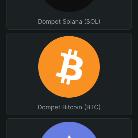
Dompet Solana (SOL)
Dompet Bitcoin (BTC)