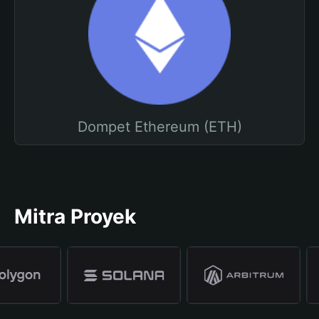
Dompet Ethereum (ETH)
Mitra Proyek