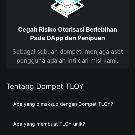
Cegah Risiko Otorisasi Berlebihan
Pada DApp dan Penipuan
Sebagai sebuah dompet, menjaga aset
pengguna adalah inti dari misi kami.
Tentang Dompet TLOY
Apa yang dimaksud dengan Dompet TLOY?
Apa yang membuat TLOY unik?