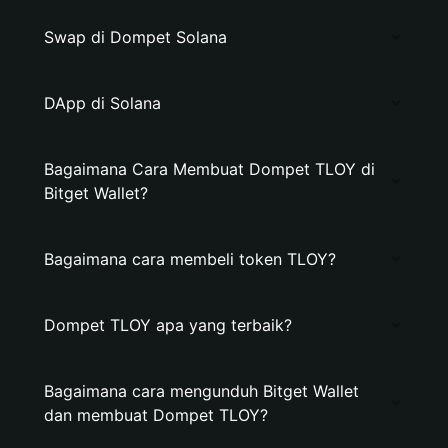
Swap di Dompet Solana
DApp di Solana
Bagaimana Cara Membuat Dompet TLOY di
Bitget Wallet?
Bagaimana cara membeli token TLOY?
Dompet TLOY apa yang terbaik?
Bagaimana cara mengunduh Bitget Wallet
dan membuat Dompet TLOY?