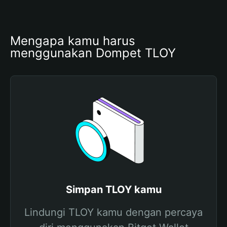
Mengapa kamu harus 
menggunakan Dompet TLOY
Simpan TLOY kamu
Lindungi TLOY kamu dengan percaya