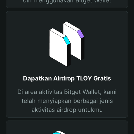
diri menggunakan Bitget Wallet
Dapatkan Airdrop TLOY Gratis
Di area aktivitas Bitget Wallet, kami
telah menyiapkan berbagai jenis
aktivitas airdrop untukmu