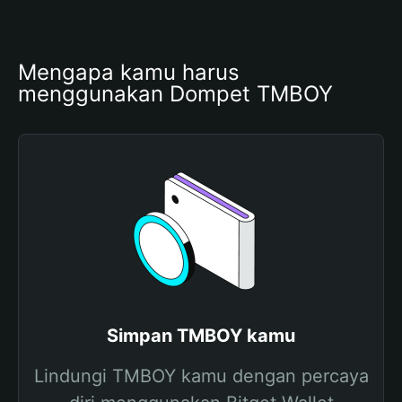
Mengapa kamu harus 
menggunakan Dompet TMBOY
Simpan TMBOY kamu
Lindungi TMBOY kamu dengan percaya