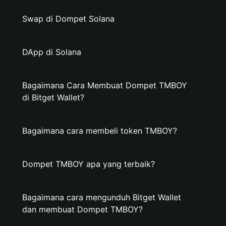
Swap di Dompet Solana
DApp di Solana
Bagaimana Cara Membuat Dompet TMBOY
di Bitget Wallet?
Bagaimana cara membeli token TMBOY?
Dompet TMBOY apa yang terbaik?
Bagaimana cara mengunduh Bitget Wallet
dan membuat Dompet TMBOY?