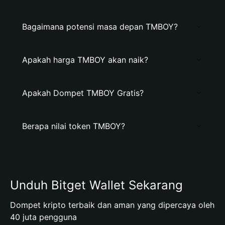
Bagaimana potensi masa depan TMBOY?
Apakah harga TMBOY akan naik?
Apakah Dompet TMBOY Gratis?
Berapa nilai token TMBOY?
Unduh Bitget Wallet Sekarang
Dompet kripto terbaik dan aman yang dipercaya oleh
40 juta pengguna