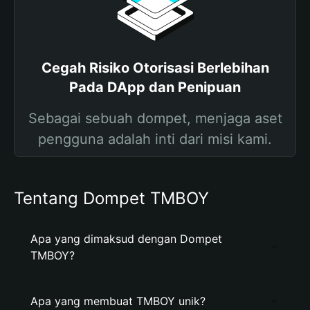
Cegah Risiko Otorisasi Berlebihan
Pada DApp dan Penipuan
Sebagai sebuah dompet, menjaga aset
pengguna adalah inti dari misi kami.
Tentang Dompet TMBOY
Apa yang dimaksud dengan Dompet
TMBOY?
Apa yang membuat TMBOY unik?