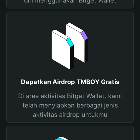
diri menggunakan Bitget Wallet
Dapatkan Airdrop TMBOY Gratis
Di area aktivitas Bitget Wallet, kami
telah menyiapkan berbagai jenis
aktivitas airdrop untukmu