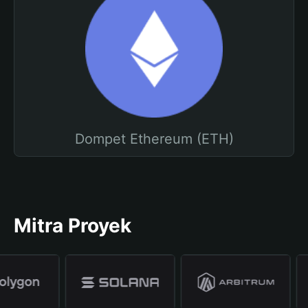
Dompet Ethereum (ETH)
Mitra Proyek