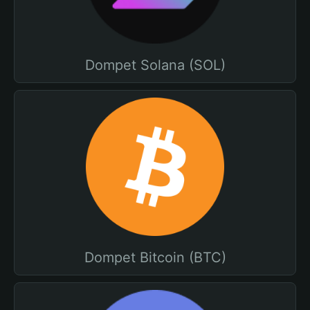
Dompet Solana (SOL)
Dompet Bitcoin (BTC)