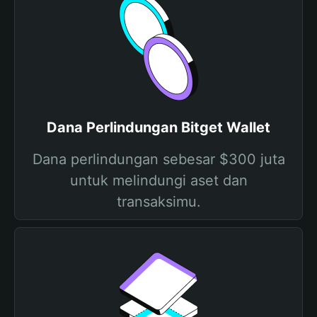
Dana Perlindungan Bitget Wallet
Dana perlindungan sebesar $300 juta
untuk melindungi aset dan
transaksimu.