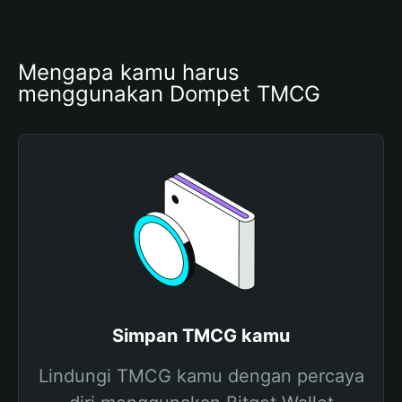
Mengapa kamu harus 
menggunakan Dompet TMCG
Simpan TMCG kamu
Lindungi TMCG kamu dengan percaya