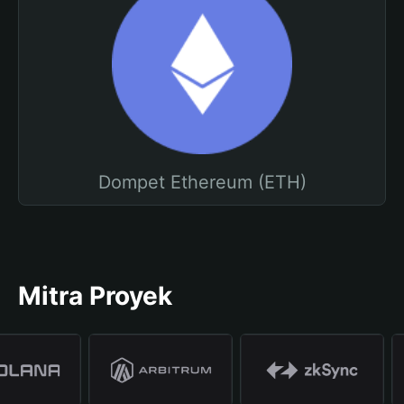
Dompet Ethereum (ETH)
Mitra Proyek