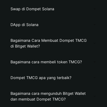
Swap di Dompet Solana
DApp di Solana
Bagaimana Cara Membuat Dompet TMCG
di Bitget Wallet?
Bagaimana cara membeli token TMCG?
Dompet TMCG apa yang terbaik?
Bagaimana cara mengunduh Bitget Wallet
dan membuat Dompet TMCG?