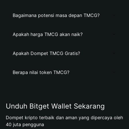
Bagaimana potensi masa depan TMCG?
Apakah harga TMCG akan naik?
Apakah Dompet TMCG Gratis?
Berapa nilai token TMCG?
Unduh Bitget Wallet Sekarang
Dompet kripto terbaik dan aman yang dipercaya oleh
40 juta pengguna