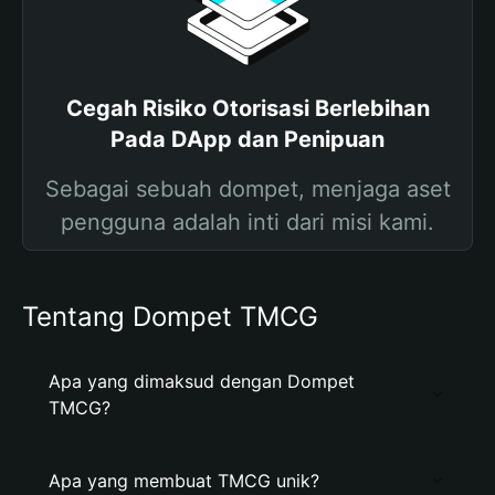
Cegah Risiko Otorisasi Berlebihan
Pada DApp dan Penipuan
Sebagai sebuah dompet, menjaga aset
pengguna adalah inti dari misi kami.
Tentang Dompet TMCG
Apa yang dimaksud dengan Dompet
TMCG?
Apa yang membuat TMCG unik?