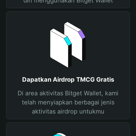
diri menggunakan Bitget Wallet
Dapatkan Airdrop TMCG Gratis
Di area aktivitas Bitget Wallet, kami
telah menyiapkan berbagai jenis
aktivitas airdrop untukmu