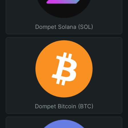
Dompet Solana (SOL)
Dompet Bitcoin (BTC)