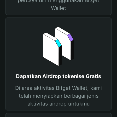
percaya diri menggunakan Bitget
Wallet
Dapatkan Airdrop tokenise Gratis
Di area aktivitas Bitget Wallet, kami
telah menyiapkan berbagai jenis
aktivitas airdrop untukmu