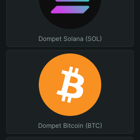
Dompet Solana (SOL)
Dompet Bitcoin (BTC)