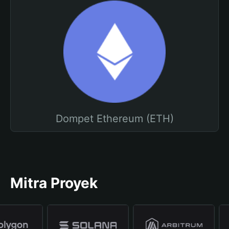
Dompet Ethereum (ETH)
Mitra Proyek