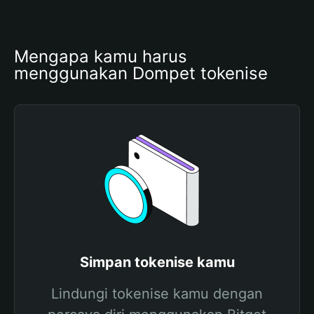
Mengapa kamu harus 
menggunakan Dompet tokenise
Simpan tokenise kamu
Lindungi tokenise kamu dengan