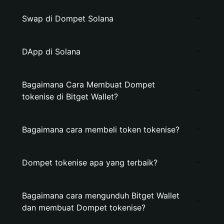
Swap di Dompet Solana
DApp di Solana
Bagaimana Cara Membuat Dompet
tokenise di Bitget Wallet?
Bagaimana cara membeli token tokenise?
Dompet tokenise apa yang terbaik?
Bagaimana cara mengunduh Bitget Wallet
dan membuat Dompet tokenise?