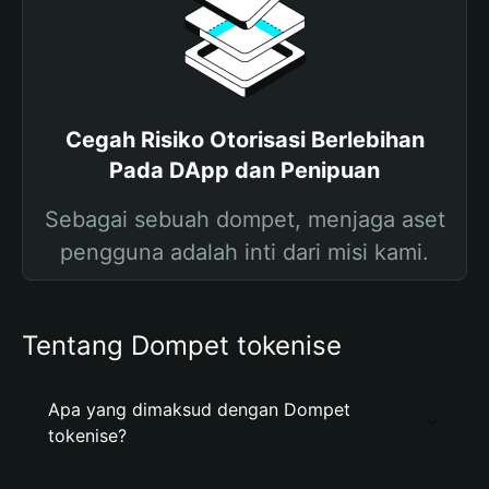
Cegah Risiko Otorisasi Berlebihan
Pada DApp dan Penipuan
Sebagai sebuah dompet, menjaga aset
pengguna adalah inti dari misi kami.
Tentang Dompet tokenise
Apa yang dimaksud dengan Dompet
tokenise?