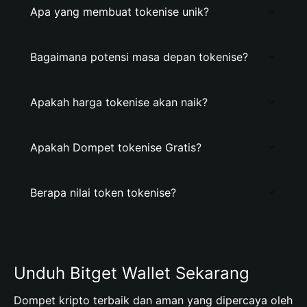
Apa yang membuat tokenise unik?
Bagaimana potensi masa depan tokenise?
Apakah harga tokenise akan naik?
Apakah Dompet tokenise Gratis?
Berapa nilai token tokenise?
Unduh Bitget Wallet Sekarang
Dompet kripto terbaik dan aman yang dipercaya oleh