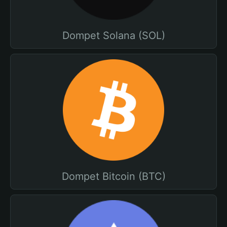
Dompet Solana (SOL)
Dompet Bitcoin (BTC)