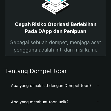
Cegah Risiko Otorisasi Berlebihan
Pada DApp dan Penipuan
Sebagai sebuah dompet, menjaga aset
pengguna adalah inti dari misi kami.
Tentang Dompet toon
Apa yang dimaksud dengan Dompet toon?
Apa yang membuat toon unik?