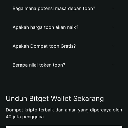
Bagaimana potensi masa depan toon?
Apakah harga toon akan naik?
Apakah Dompet toon Gratis?
Berapa nilai token toon?
Unduh Bitget Wallet Sekarang
Dompet kripto terbaik dan aman yang dipercaya oleh
40 juta pengguna