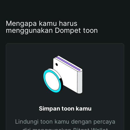
Mengapa kamu harus 
menggunakan Dompet toon
Simpan toon kamu
Lindungi toon kamu dengan percaya