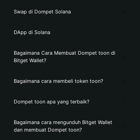
Swap di Dompet Solana
DApp di Solana
Bagaimana Cara Membuat Dompet toon di
Bitget Wallet?
Bagaimana cara membeli token toon?
Dompet toon apa yang terbaik?
Bagaimana cara mengunduh Bitget Wallet
dan membuat Dompet toon?