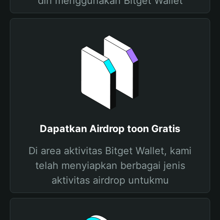
diri menggunakan Bitget Wallet
Dapatkan Airdrop toon Gratis
Di area aktivitas Bitget Wallet, kami
telah menyiapkan berbagai jenis
aktivitas airdrop untukmu