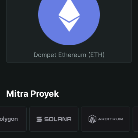
Dompet Ethereum (ETH)
Mitra Proyek