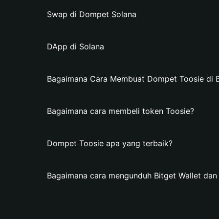
Swap di Dompet Solana
DApp di Solana
Bagaimana Cara Membuat Dompet Toosie di Bi
Bagaimana cara membeli token Toosie?
Dompet Toosie apa yang terbaik?
Bagaimana cara mengunduh Bitget Wallet da