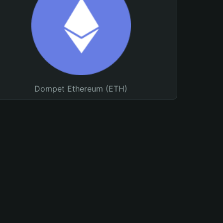
Dompet Ethereum (ETH)