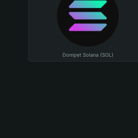
Dompet Solana (SOL)