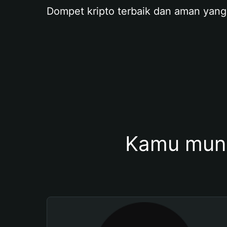
Dompet kripto terbaik dan aman yang
Kamu mung