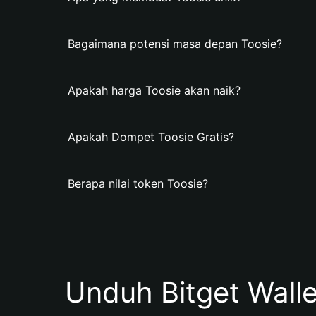
Bagaimana potensi masa depan Toosie?
Apakah harga Toosie akan naik?
Apakah Dompet Toosie Gratis?
Berapa nilai token Toosie?
Unduh Bitget Wall