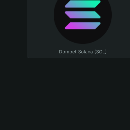
Dompet Solana (SOL)