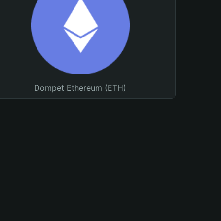
Dompet Ethereum (ETH)