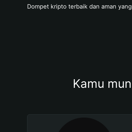
Dompet kripto terbaik dan aman yang
Kamu mung