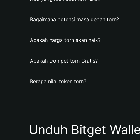
Bagaimana potensi masa depan torn?
Apakah harga torn akan naik?
Apakah Dompet torn Gratis?
Berapa nilai token torn?
Unduh Bitget Wall