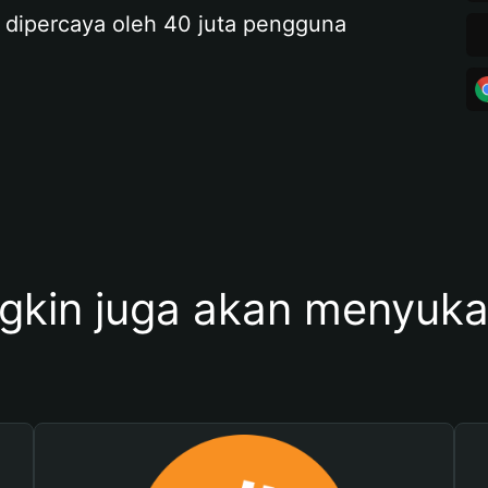
 dipercaya oleh 40 juta pengguna
kin juga akan menyukai 