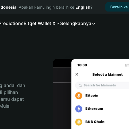
ndonesia
. Apakah kamu ingin beralih ke
English
?
Beralih ke
Predictions
Bitget Wallet X
Selengkapnya
 andal dan 
 pilihan 
kamu dapat 
ulai 