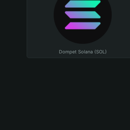
Dompet Solana (SOL)