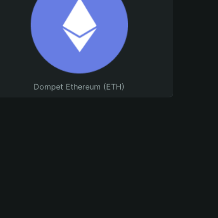
Dompet Ethereum (ETH)