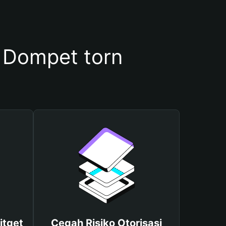
Dompet torn
itget
Cegah Risiko Otorisasi