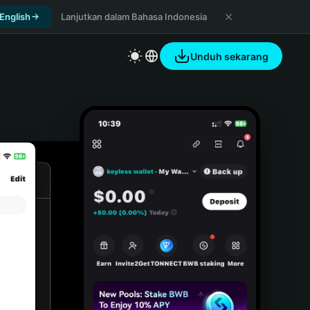
 English
Lanjutkan dalam Bahasa Indonesia
Unduh sekarang