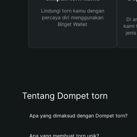
Lindungi torn kamu dengan
percaya diri menggunakan
Di a
Bitget Wallet
kami 
jeni
Tentang Dompet torn
Apa yang dimaksud dengan Dompet torn?
Apa yang membuat torn unik?