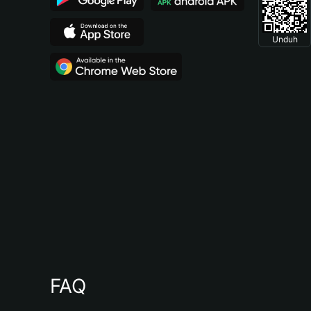
Unduh
FAQ