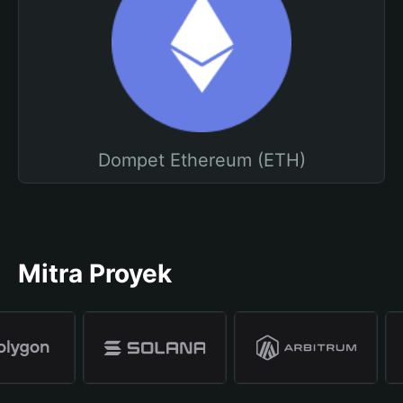
Dompet Ethereum (ETH)
Mitra Proyek