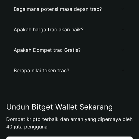
Bagaimana potensi masa depan trac?
Apakah harga trac akan naik?
Apakah Dompet trac Gratis?
Berapa nilai token trac?
Unduh Bitget Wallet Sekarang
Dompet kripto terbaik dan aman yang dipercaya oleh
40 juta pengguna