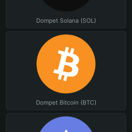
Dompet Solana (SOL)
Dompet Bitcoin (BTC)