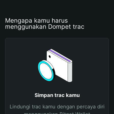
Mengapa kamu harus 
menggunakan Dompet trac
Simpan trac kamu
Lindungi trac kamu dengan percaya diri