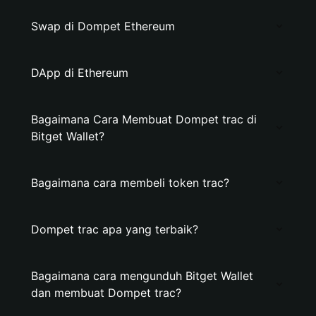
Swap di Dompet Ethereum
DApp di Ethereum
Bagaimana Cara Membuat Dompet trac di
Bitget Wallet?
Bagaimana cara membeli token trac?
Dompet trac apa yang terbaik?
Bagaimana cara mengunduh Bitget Wallet
dan membuat Dompet trac?