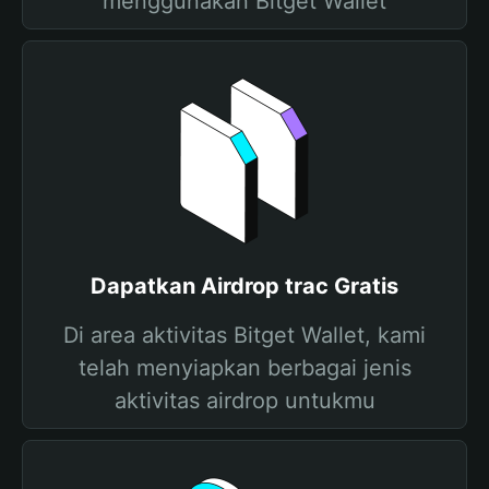
menggunakan Bitget Wallet
Dapatkan Airdrop trac Gratis
Di area aktivitas Bitget Wallet, kami
telah menyiapkan berbagai jenis
aktivitas airdrop untukmu