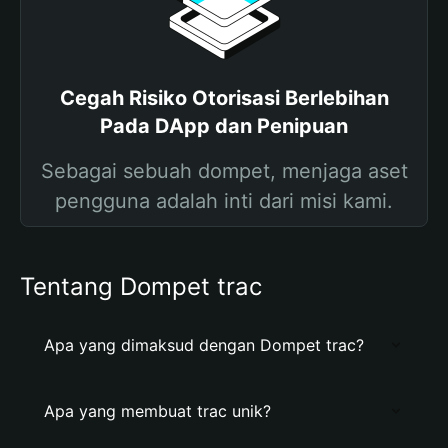
Cegah Risiko Otorisasi Berlebihan
Pada DApp dan Penipuan
Sebagai sebuah dompet, menjaga aset
pengguna adalah inti dari misi kami.
Tentang Dompet trac
Apa yang dimaksud dengan Dompet trac?
Apa yang membuat trac unik?