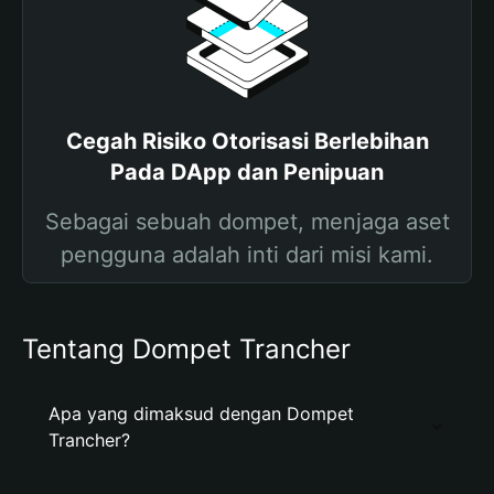
Cegah Risiko Otorisasi Berlebihan
Pada DApp dan Penipuan
Sebagai sebuah dompet, menjaga aset
pengguna adalah inti dari misi kami.
Tentang Dompet Trancher
Apa yang dimaksud dengan Dompet
Trancher?