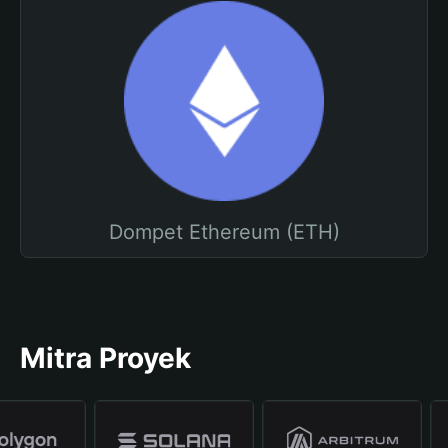
Dompet Ethereum (ETH)
Mitra Proyek