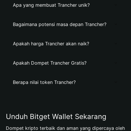
Apa yang membuat Trancher unik?
Bagaimana potensi masa depan Trancher?
Apakah harga Trancher akan naik?
Apakah Dompet Trancher Gratis?
Berapa nilai token Trancher?
Unduh Bitget Wallet Sekarang
Dompet kripto terbaik dan aman yang dipercaya oleh