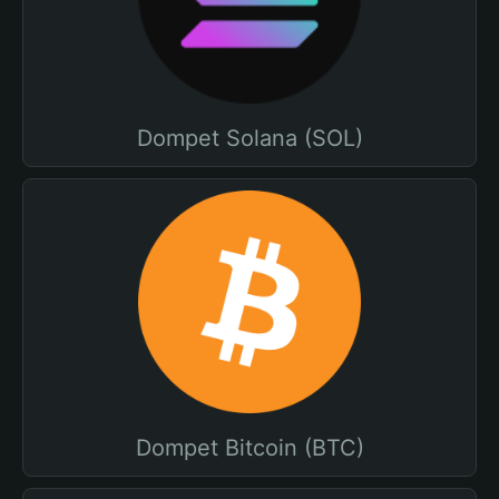
Dompet Solana (SOL)
Dompet Bitcoin (BTC)