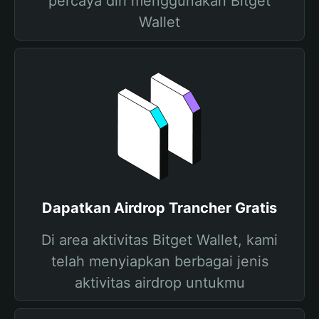
percaya diri menggunakan Bitget
Wallet
Dapatkan Airdrop Trancher Gratis
Di area aktivitas Bitget Wallet, kami
telah menyiapkan berbagai jenis
aktivitas airdrop untukmu