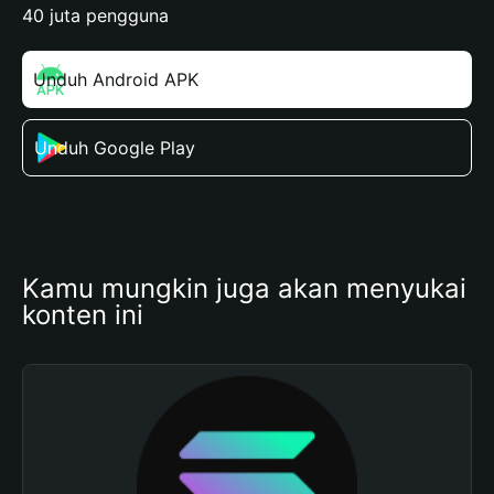
40 juta pengguna
Unduh Android APK
Unduh Google Play
Kamu mungkin juga akan menyukai 
konten ini