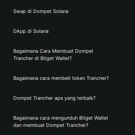
Swap di Dompet Solana
DApp di Solana
Bagaimana Cara Membuat Dompet
Trancher di Bitget Wallet?
Bagaimana cara membeli token Trancher?
Dompet Trancher apa yang terbaik?
Bagaimana cara mengunduh Bitget Wallet
dan membuat Dompet Trancher?