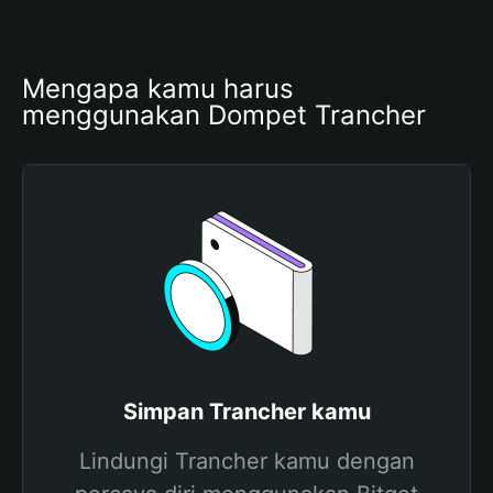
Mengapa kamu harus 
menggunakan Dompet Trancher
Simpan Trancher kamu
Lindungi Trancher kamu dengan