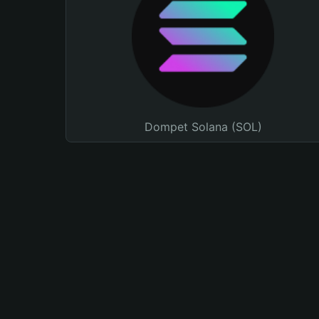
Dompet Solana (SOL)