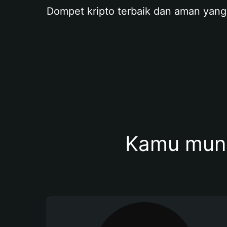
Dompet kripto terbaik dan aman yang
Kamu mung