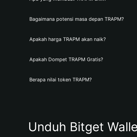
Bagaimana potensi masa depan TRAPM?
Apakah harga TRAPM akan naik?
Apakah Dompet TRAPM Gratis?
Berapa nilai token TRAPM?
Unduh Bitget Wall