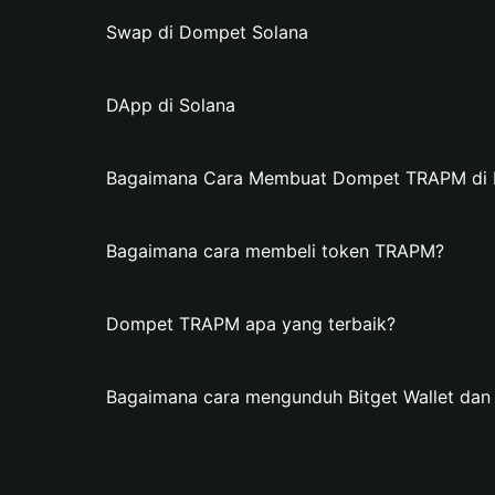
Swap di Dompet Solana
DApp di Solana
Bagaimana Cara Membuat Dompet TRAPM di Bi
Bagaimana cara membeli token TRAPM?
Dompet TRAPM apa yang terbaik?
Bagaimana cara mengunduh Bitget Wallet d