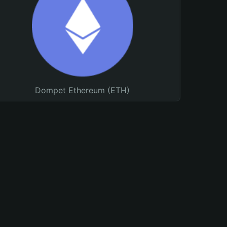
Dompet Ethereum (ETH)