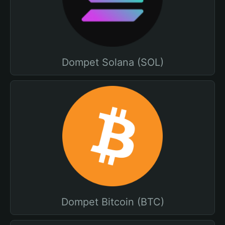
Dompet Solana (SOL)
Dompet Bitcoin (BTC)