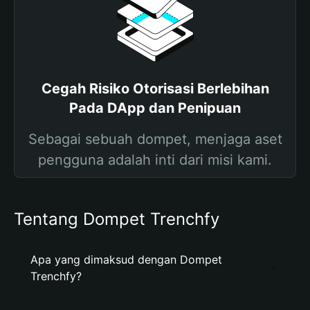
Cegah Risiko Otorisasi Berlebihan
Pada DApp dan Penipuan
Sebagai sebuah dompet, menjaga aset
pengguna adalah inti dari misi kami.
Tentang Dompet Trenchfy
Apa yang dimaksud dengan Dompet
Trenchfy?