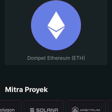
Dompet Ethereum (ETH)
Mitra Proyek