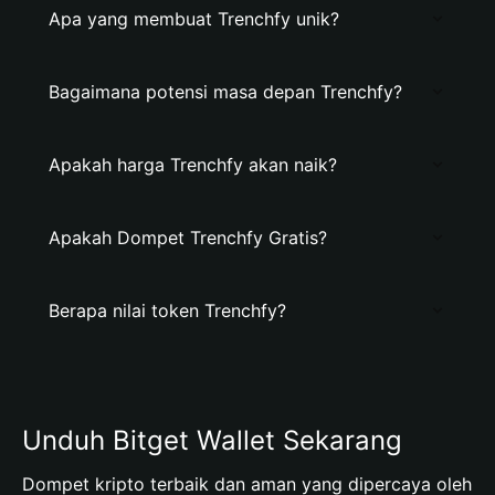
Apa yang membuat Trenchfy unik?
Bagaimana potensi masa depan Trenchfy?
Apakah harga Trenchfy akan naik?
Apakah Dompet Trenchfy Gratis?
Berapa nilai token Trenchfy?
Unduh Bitget Wallet Sekarang
Dompet kripto terbaik dan aman yang dipercaya oleh