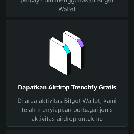
percaya diri menggunakan Bitget
Wallet
Dapatkan Airdrop Trenchfy Gratis
Di area aktivitas Bitget Wallet, kami
telah menyiapkan berbagai jenis
aktivitas airdrop untukmu