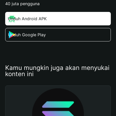
40 juta pengguna
Unduh Android APK
Unduh Google Play
Kamu mungkin juga akan menyukai 
konten ini