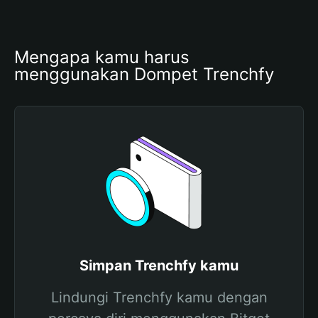
Mengapa kamu harus 
menggunakan Dompet Trenchfy
Simpan Trenchfy kamu
Lindungi Trenchfy kamu dengan