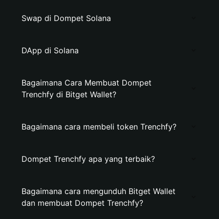
Swap di Dompet Solana
DApp di Solana
Bagaimana Cara Membuat Dompet
Trenchfy di Bitget Wallet?
Bagaimana cara membeli token Trenchfy?
Dompet Trenchfy apa yang terbaik?
Bagaimana cara mengunduh Bitget Wallet
dan membuat Dompet Trenchfy?