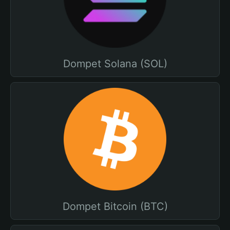
Dompet Solana (SOL)
Dompet Bitcoin (BTC)