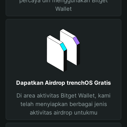
percaya diri menggunakan Bitget
Wallet
Dapatkan Airdrop trenchOS Gratis
Di area aktivitas Bitget Wallet, kami
telah menyiapkan berbagai jenis
aktivitas airdrop untukmu