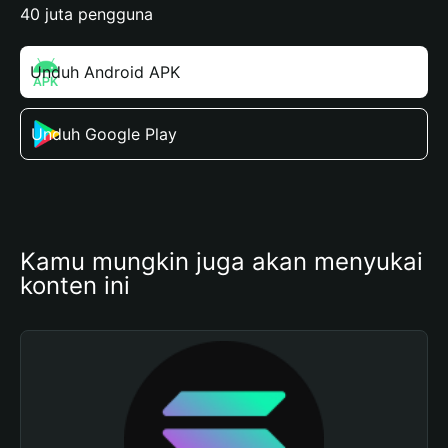
40 juta pengguna
Unduh Android APK
Unduh Google Play
Kamu mungkin juga akan menyukai 
konten ini