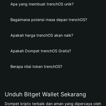
Apa yang membuat trenchOS unik?
Bagaimana potensi masa depan trenchOS?
Apakah harga trenchOS akan naik?
Apakah Dompet trenchOS Gratis?
Berapa nilai token trenchOS?
Unduh Bitget Wallet Sekarang
Dompet kripto terbaik dan aman yang dipercaya oleh