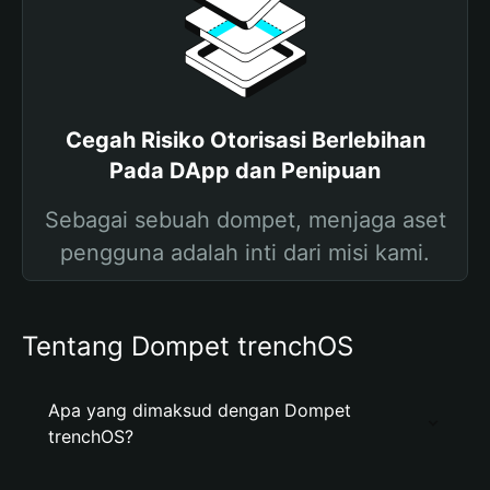
Cegah Risiko Otorisasi Berlebihan
Pada DApp dan Penipuan
Sebagai sebuah dompet, menjaga aset
pengguna adalah inti dari misi kami.
Tentang Dompet trenchOS
Apa yang dimaksud dengan Dompet
trenchOS?