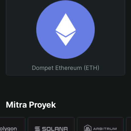
Dompet Ethereum (ETH)
Mitra Proyek