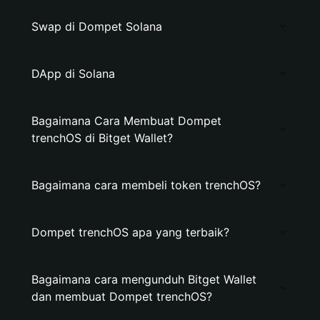
Swap di Dompet Solana
DApp di Solana
Bagaimana Cara Membuat Dompet
trenchOS di Bitget Wallet?
Bagaimana cara membeli token trenchOS?
Dompet trenchOS apa yang terbaik?
Bagaimana cara mengunduh Bitget Wallet
dan membuat Dompet trenchOS?