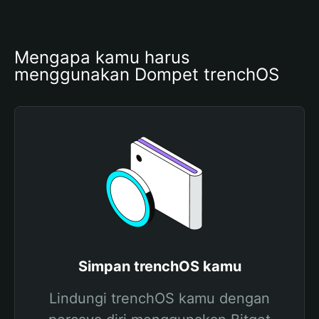
Mengapa kamu harus 
menggunakan Dompet trenchOS
Simpan trenchOS kamu
Lindungi trenchOS kamu dengan