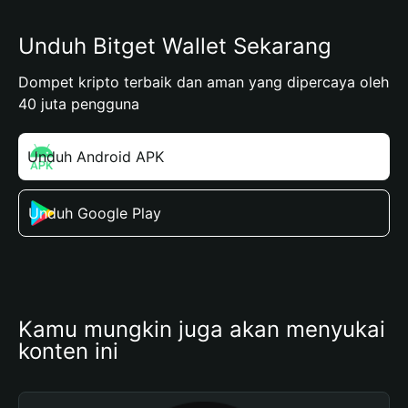
Unduh Bitget Wallet Sekarang
Dompet kripto terbaik dan aman yang dipercaya oleh
40 juta pengguna
Unduh Android APK
Unduh Google Play
Kamu mungkin juga akan menyukai 
konten ini