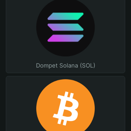
Dompet Solana (SOL)