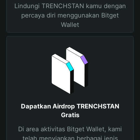
Lindungi TRENCHSTAN kamu dengan
percaya diri menggunakan Bitget
Wallet
Dapatkan Airdrop TRENCHSTAN
Gratis
Di area aktivitas Bitget Wallet, kami
telah menyiapkan berbagai jenis