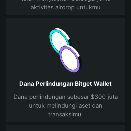
aktivitas airdrop untukmu
Dana Perlindungan Bitget Wallet
Dana perlindungan sebesar $300 juta
untuk melindungi aset dan
transaksimu.