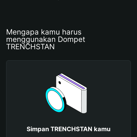
Mengapa kamu harus 
menggunakan Dompet 
TRENCHSTAN
Simpan TRENCHSTAN kamu