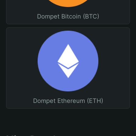
Dompet Bitcoin (BTC)
Dompet Ethereum (ETH)