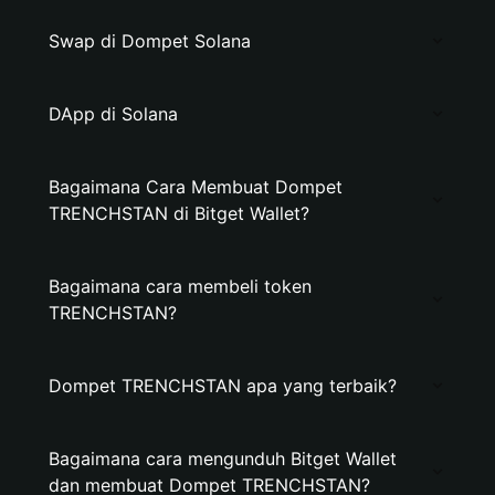
Swap di Dompet Solana
DApp di Solana
Bagaimana Cara Membuat Dompet
TRENCHSTAN di Bitget Wallet?
Bagaimana cara membeli token
TRENCHSTAN?
Dompet TRENCHSTAN apa yang terbaik?
Bagaimana cara mengunduh Bitget Wallet
dan membuat Dompet TRENCHSTAN?