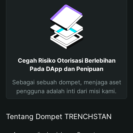
Cegah Risiko Otorisasi Berlebihan
Pada DApp dan Penipuan
Sebagai sebuah dompet, menjaga aset
pengguna adalah inti dari misi kami.
Tentang Dompet TRENCHSTAN