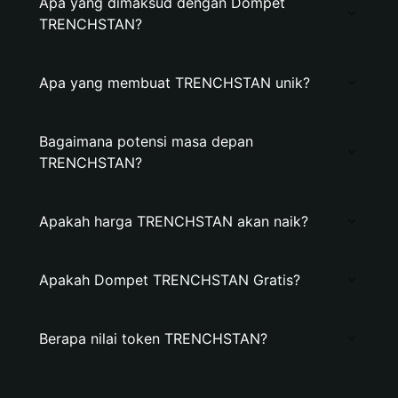
Apa yang dimaksud dengan Dompet
TRENCHSTAN?
Apa yang membuat TRENCHSTAN unik?
Bagaimana potensi masa depan
TRENCHSTAN?
Apakah harga TRENCHSTAN akan naik?
Apakah Dompet TRENCHSTAN Gratis?
Berapa nilai token TRENCHSTAN?