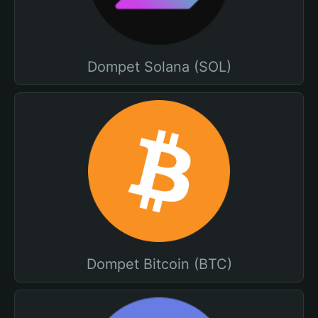
Dompet Solana (SOL)
Dompet Bitcoin (BTC)