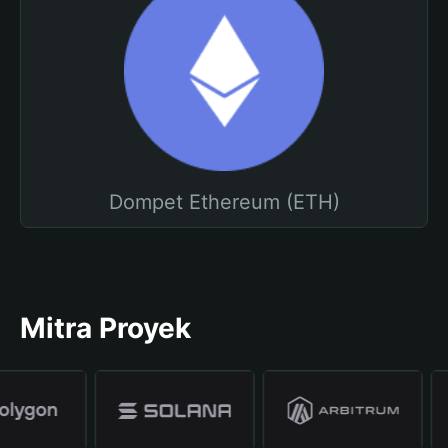
Dompet Ethereum (ETH)
Mitra Proyek