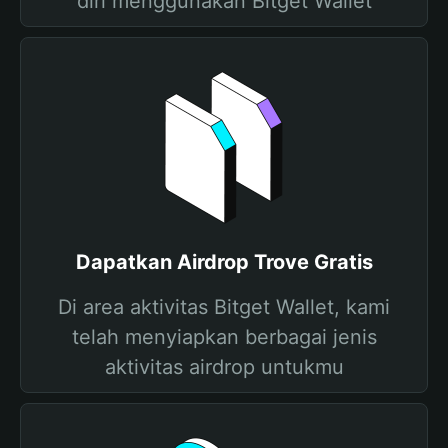
diri menggunakan Bitget Wallet
Dapatkan Airdrop Trove Gratis
Di area aktivitas Bitget Wallet, kami
telah menyiapkan berbagai jenis
aktivitas airdrop untukmu