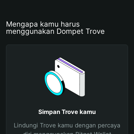
Mengapa kamu harus 
menggunakan Dompet Trove
Simpan Trove kamu
Lindungi Trove kamu dengan percaya