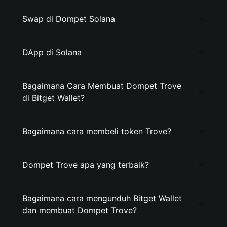
Swap di Dompet Solana
DApp di Solana
Bagaimana Cara Membuat Dompet Trove
di Bitget Wallet?
Bagaimana cara membeli token Trove?
Dompet Trove apa yang terbaik?
Bagaimana cara mengunduh Bitget Wallet
dan membuat Dompet Trove?