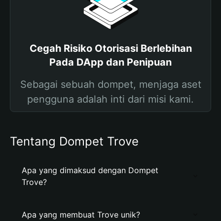
Cegah Risiko Otorisasi Berlebihan
Pada DApp dan Penipuan
Sebagai sebuah dompet, menjaga aset
pengguna adalah inti dari misi kami.
Tentang Dompet Trove
Apa yang dimaksud dengan Dompet
Trove?
Apa yang membuat Trove unik?