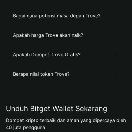
Bagaimana potensi masa depan Trove?
Apakah harga Trove akan naik?
Apakah Dompet Trove Gratis?
Berapa nilai token Trove?
Unduh Bitget Wallet Sekarang
Dompet kripto terbaik dan aman yang dipercaya oleh
40 juta pengguna