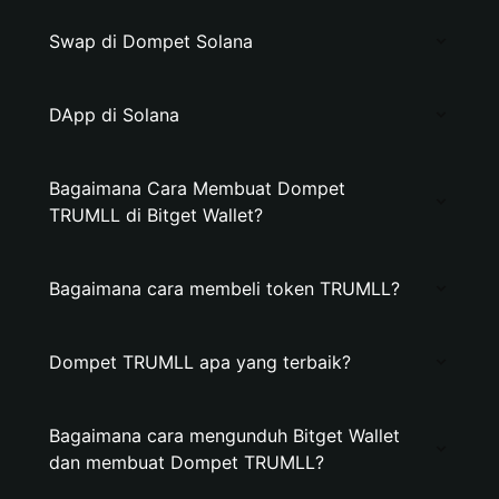
Swap di Dompet Solana
DApp di Solana
Bagaimana Cara Membuat Dompet
TRUMLL di Bitget Wallet?
Bagaimana cara membeli token TRUMLL?
Dompet TRUMLL apa yang terbaik?
Bagaimana cara mengunduh Bitget Wallet
dan membuat Dompet TRUMLL?