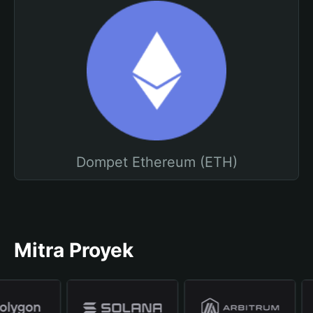
Dompet Ethereum (ETH)
Mitra Proyek