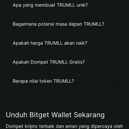
Apa yang membuat TRUMLL unik?
Bagaimana potensi masa depan TRUMLL?
Apakah harga TRUMLL akan naik?
Apakah Dompet TRUMLL Gratis?
Berapa nilai token TRUMLL?
Unduh Bitget Wallet Sekarang
Dompet kripto terbaik dan aman yang dipercaya oleh