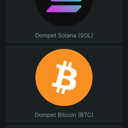
Dompet Solana (SOL)
Dompet Bitcoin (BTC)