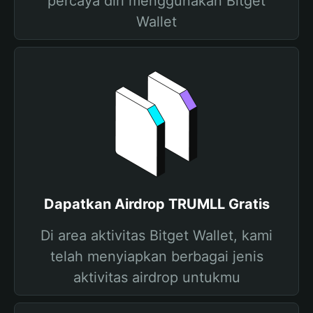
percaya diri menggunakan Bitget
Wallet
Dapatkan Airdrop TRUMLL Gratis
Di area aktivitas Bitget Wallet, kami
telah menyiapkan berbagai jenis
aktivitas airdrop untukmu