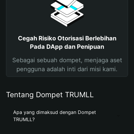
Cegah Risiko Otorisasi Berlebihan
Pada DApp dan Penipuan
Sebagai sebuah dompet, menjaga aset
pengguna adalah inti dari misi kami.
Tentang Dompet TRUMLL
Apa yang dimaksud dengan Dompet
TRUMLL?