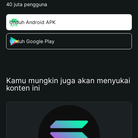
40 juta pengguna
Unduh Android APK
Unduh Google Play
Kamu mungkin juga akan menyukai 
konten ini