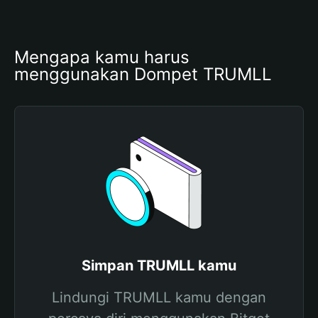
Mengapa kamu harus 
menggunakan Dompet TRUMLL
Simpan TRUMLL kamu
Lindungi TRUMLL kamu dengan