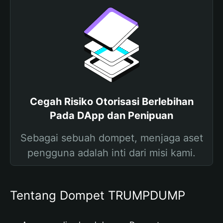
Cegah Risiko Otorisasi Berlebihan
Pada DApp dan Penipuan
Sebagai sebuah dompet, menjaga aset
pengguna adalah inti dari misi kami.
Tentang Dompet TRUMPDUMP