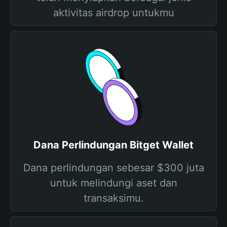
aktivitas airdrop untukmu
Dana Perlindungan Bitget Wallet
Dana perlindungan sebesar $300 juta
untuk melindungi aset dan
transaksimu.