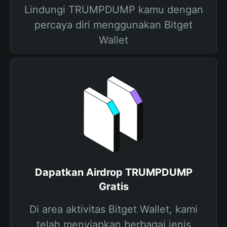
Lindungi TRUMPDUMP kamu dengan
percaya diri menggunakan Bitget
Wallet
Dapatkan Airdrop TRUMPDUMP
Gratis
Di area aktivitas Bitget Wallet, kami
telah menyiapkan berbagai jenis