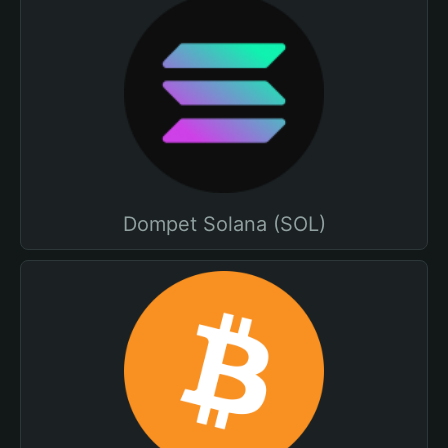
Dompet Solana (SOL)