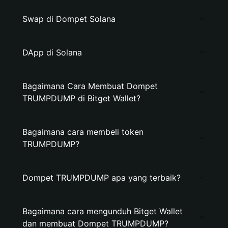
Swap di Dompet Solana
DApp di Solana
Bagaimana Cara Membuat Dompet
TRUMPDUMP di Bitget Wallet?
Bagaimana cara membeli token
TRUMPDUMP?
Dompet TRUMPDUMP apa yang terbaik?
Bagaimana cara mengunduh Bitget Wallet
dan membuat Dompet TRUMPDUMP?