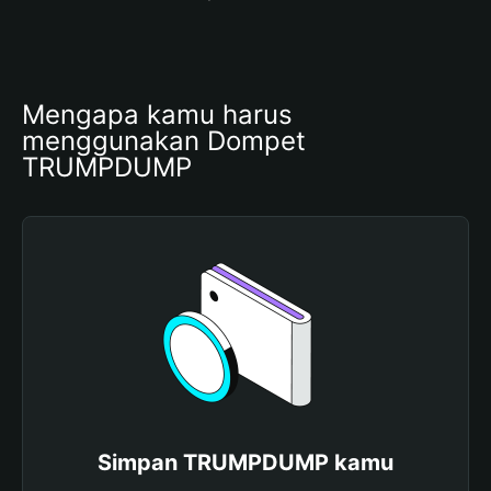
Mengapa kamu harus 
menggunakan Dompet 
TRUMPDUMP
Simpan TRUMPDUMP kamu