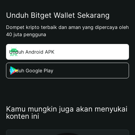
Unduh Bitget Wallet Sekarang
Dompet kripto terbaik dan aman yang dipercaya oleh
40 juta pengguna
Unduh Android APK
Unduh Google Play
Kamu mungkin juga akan menyukai 
konten ini