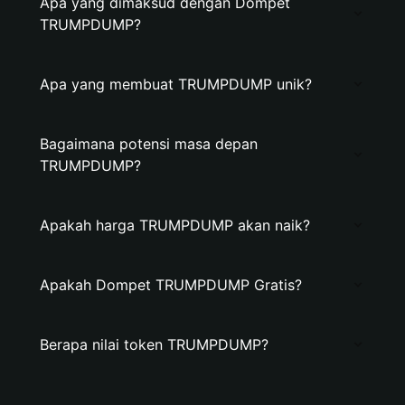
Apa yang dimaksud dengan Dompet
TRUMPDUMP?
Apa yang membuat TRUMPDUMP unik?
Bagaimana potensi masa depan
TRUMPDUMP?
Apakah harga TRUMPDUMP akan naik?
Apakah Dompet TRUMPDUMP Gratis?
Berapa nilai token TRUMPDUMP?