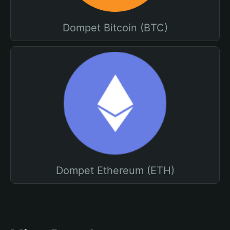
Dompet Bitcoin (BTC)
Dompet Ethereum (ETH)