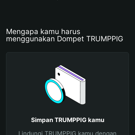
Mengapa kamu harus 
menggunakan Dompet TRUMPPIG
Simpan TRUMPPIG kamu
Lindungi TRUMPPIG kamu dengan