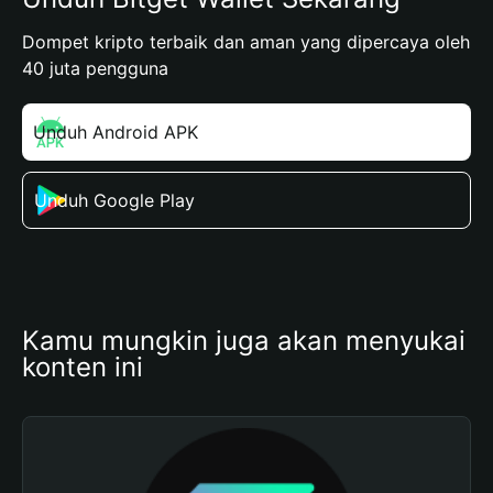
Dompet kripto terbaik dan aman yang dipercaya oleh
40 juta pengguna
Unduh Android APK
Unduh Google Play
Kamu mungkin juga akan menyukai 
konten ini