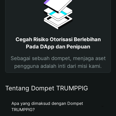
Cegah Risiko Otorisasi Berlebihan
Pada DApp dan Penipuan
Sebagai sebuah dompet, menjaga aset
pengguna adalah inti dari misi kami.
Tentang Dompet TRUMPPIG
Apa yang dimaksud dengan Dompet
TRUMPPIG?