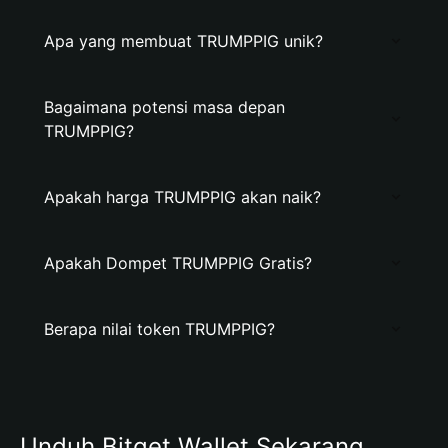
Apa yang membuat TRUMPPIG unik?
Bagaimana potensi masa depan
TRUMPPIG?
Apakah harga TRUMPPIG akan naik?
Apakah Dompet TRUMPPIG Gratis?
Berapa nilai token TRUMPPIG?
Unduh Bitget Wallet Sekarang