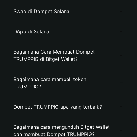
Swap di Dompet Solana
DApp di Solana
Bagaimana Cara Membuat Dompet
TRUMPPIG di Bitget Wallet?
Bagaimana cara membeli token
TRUMPPIG?
Dompet TRUMPPIG apa yang terbaik?
Bagaimana cara mengunduh Bitget Wallet
dan membuat Dompet TRUMPPIG?