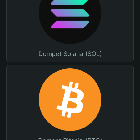
Dompet Solana (SOL)