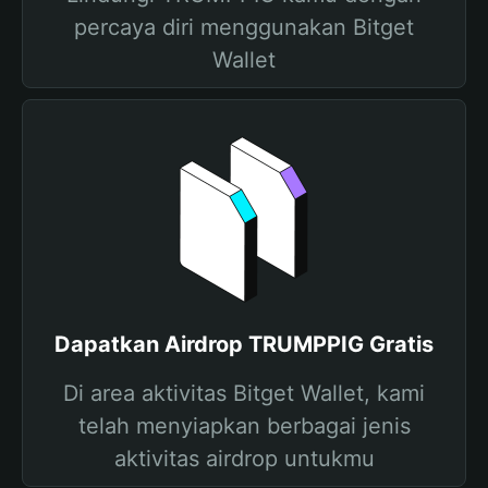
percaya diri menggunakan Bitget
Wallet
Dapatkan Airdrop TRUMPPIG Gratis
Di area aktivitas Bitget Wallet, kami
telah menyiapkan berbagai jenis
aktivitas airdrop untukmu