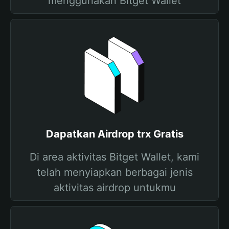
menggunakan Bitget Wallet
Dapatkan Airdrop trx Gratis
Di area aktivitas Bitget Wallet, kami
telah menyiapkan berbagai jenis
aktivitas airdrop untukmu