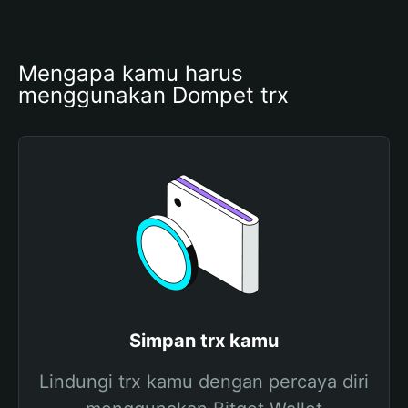
Mengapa kamu harus 
menggunakan Dompet trx
Simpan trx kamu
Lindungi trx kamu dengan percaya diri