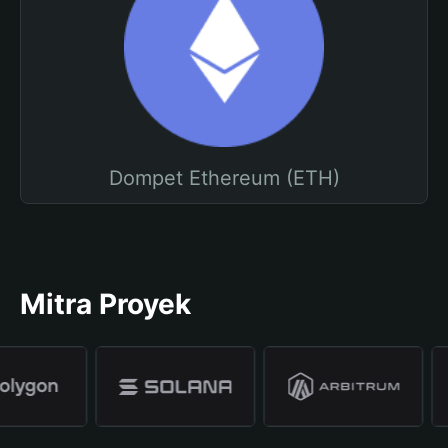
Dompet Ethereum (ETH)
Mitra Proyek