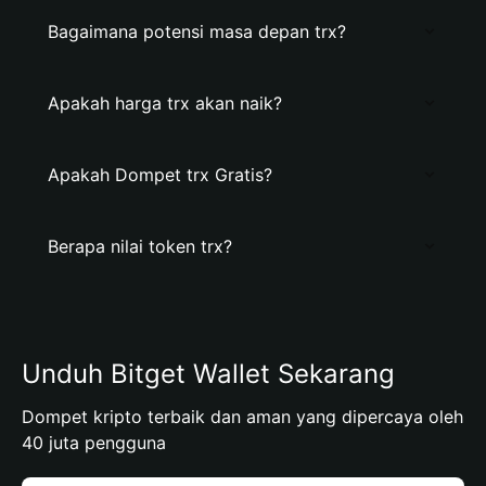
Bagaimana potensi masa depan trx?
Apakah harga trx akan naik?
Apakah Dompet trx Gratis?
Berapa nilai token trx?
Unduh Bitget Wallet Sekarang
Dompet kripto terbaik dan aman yang dipercaya oleh
40 juta pengguna