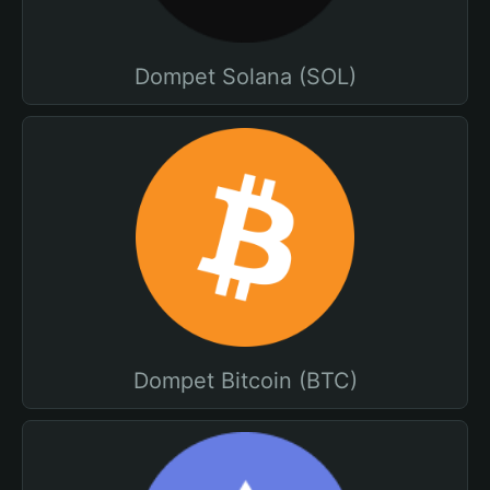
Dompet Solana (SOL)
Dompet Bitcoin (BTC)