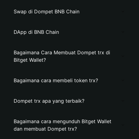
Swap di Dompet BNB Chain
DApp di BNB Chain
Bagaimana Cara Membuat Dompet trx di
Bitget Wallet?
Bagaimana cara membeli token trx?
Dompet trx apa yang terbaik?
Bagaimana cara mengunduh Bitget Wallet
dan membuat Dompet trx?