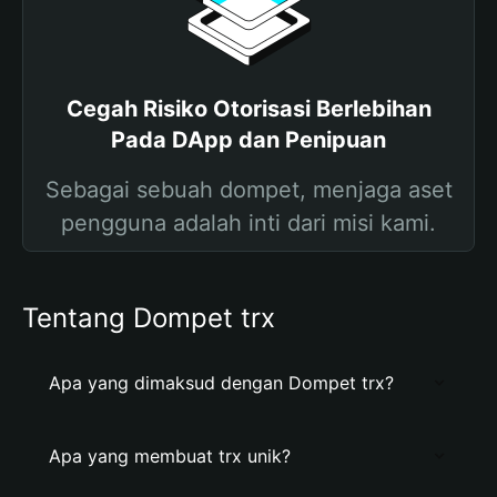
Cegah Risiko Otorisasi Berlebihan
Pada DApp dan Penipuan
Sebagai sebuah dompet, menjaga aset
pengguna adalah inti dari misi kami.
Tentang Dompet trx
Apa yang dimaksud dengan Dompet trx?
Apa yang membuat trx unik?