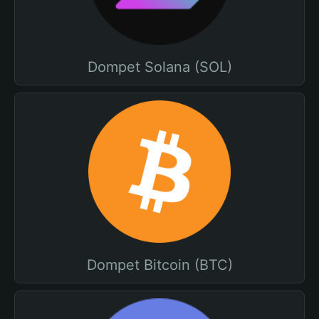
Dompet Solana (SOL)
Dompet Bitcoin (BTC)