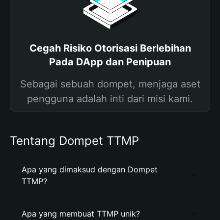
Cegah Risiko Otorisasi Berlebihan
Pada DApp dan Penipuan
Sebagai sebuah dompet, menjaga aset
pengguna adalah inti dari misi kami.
Tentang Dompet TTMP
Apa yang dimaksud dengan Dompet
TTMP?
Apa yang membuat TTMP unik?