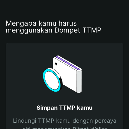
Mengapa kamu harus 
menggunakan Dompet TTMP
Simpan TTMP kamu
Lindungi TTMP kamu dengan percaya