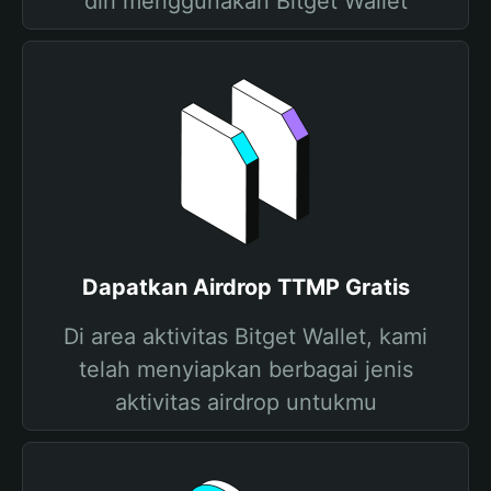
diri menggunakan Bitget Wallet
Dapatkan Airdrop TTMP Gratis
Di area aktivitas Bitget Wallet, kami
telah menyiapkan berbagai jenis
aktivitas airdrop untukmu