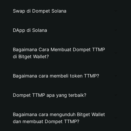
Swap di Dompet Solana
DApp di Solana
Bagaimana Cara Membuat Dompet TTMP
di Bitget Wallet?
Bagaimana cara membeli token TTMP?
Dompet TTMP apa yang terbaik?
Bagaimana cara mengunduh Bitget Wallet
dan membuat Dompet TTMP?