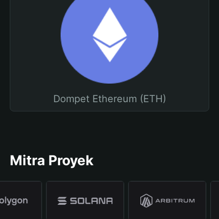
Dompet Ethereum (ETH)
Mitra Proyek