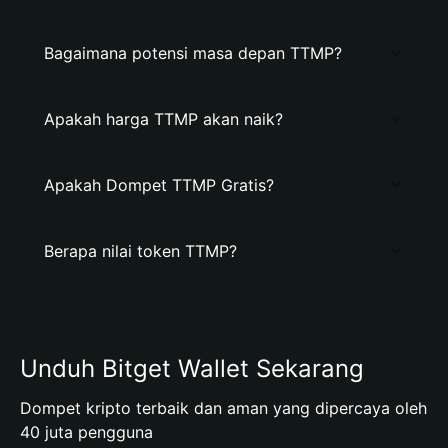
Bagaimana potensi masa depan TTMP?
Apakah harga TTMP akan naik?
Apakah Dompet TTMP Gratis?
Berapa nilai token TTMP?
Unduh Bitget Wallet Sekarang
Dompet kripto terbaik dan aman yang dipercaya oleh
40 juta pengguna