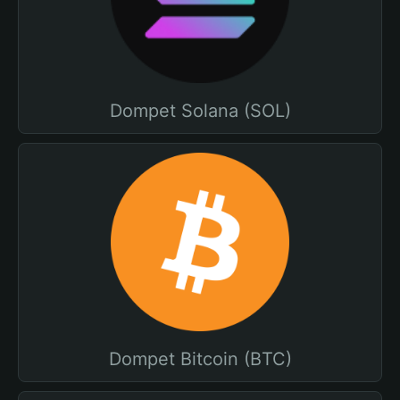
Dompet Solana (SOL)
Dompet Bitcoin (BTC)