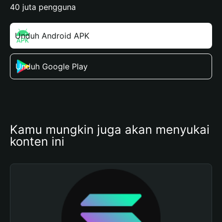
40 juta pengguna
Unduh Android APK
Unduh Google Play
Kamu mungkin juga akan menyukai 
konten ini