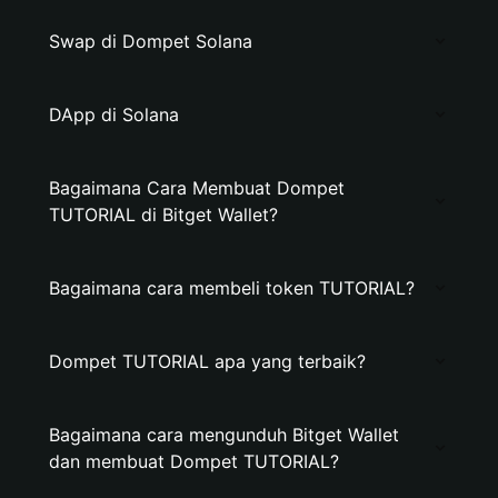
Swap di Dompet Solana
DApp di Solana
Bagaimana Cara Membuat Dompet
TUTORIAL di Bitget Wallet?
Bagaimana cara membeli token TUTORIAL?
Dompet TUTORIAL apa yang terbaik?
Bagaimana cara mengunduh Bitget Wallet
dan membuat Dompet TUTORIAL?