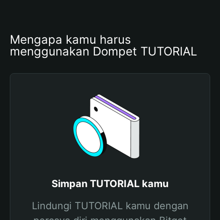
Mengapa kamu harus 
menggunakan Dompet TUTORIAL
Simpan TUTORIAL kamu
Lindungi TUTORIAL kamu dengan