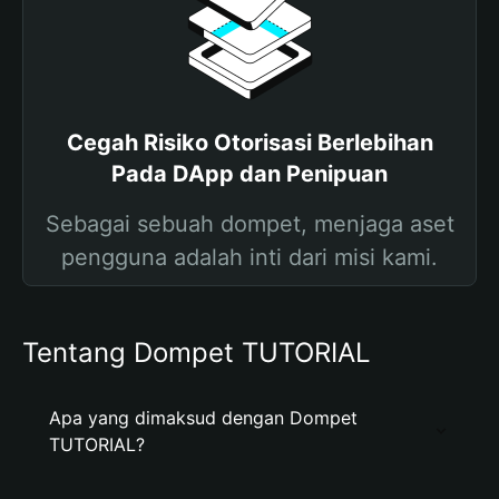
Cegah Risiko Otorisasi Berlebihan
Pada DApp dan Penipuan
Sebagai sebuah dompet, menjaga aset
pengguna adalah inti dari misi kami.
Tentang Dompet TUTORIAL
Apa yang dimaksud dengan Dompet
TUTORIAL?