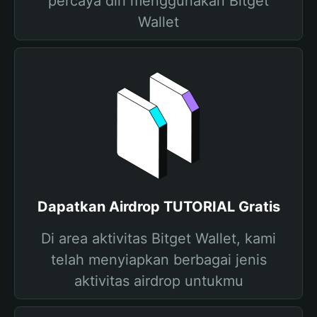
percaya diri menggunakan Bitget
Wallet
Dapatkan Airdrop TUTORIAL Gratis
Di area aktivitas Bitget Wallet, kami
telah menyiapkan berbagai jenis
aktivitas airdrop untukmu