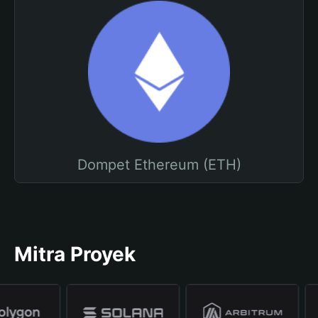
Dompet Ethereum (ETH)
Mitra Proyek