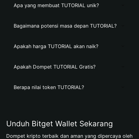
Apa yang membuat TUTORIAL unik?
Bagaimana potensi masa depan TUTORIAL?
Apakah harga TUTORIAL akan naik?
Apakah Dompet TUTORIAL Gratis?
Berapa nilai token TUTORIAL?
Unduh Bitget Wallet Sekarang
Dompet kripto terbaik dan aman yang dipercaya oleh