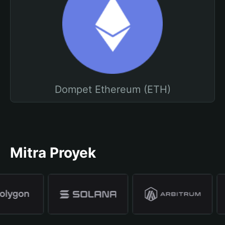
Dompet Ethereum (ETH)
Mitra Proyek