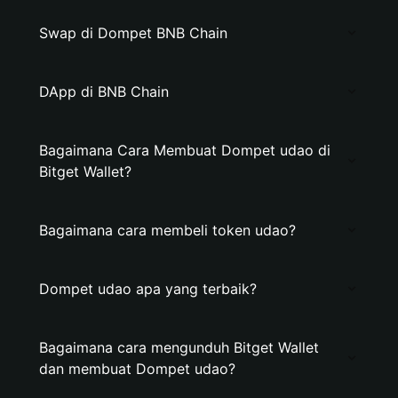
Swap di Dompet BNB Chain
DApp di BNB Chain
Bagaimana Cara Membuat Dompet udao di
Bitget Wallet?
Bagaimana cara membeli token udao?
Dompet udao apa yang terbaik?
Bagaimana cara mengunduh Bitget Wallet
dan membuat Dompet udao?