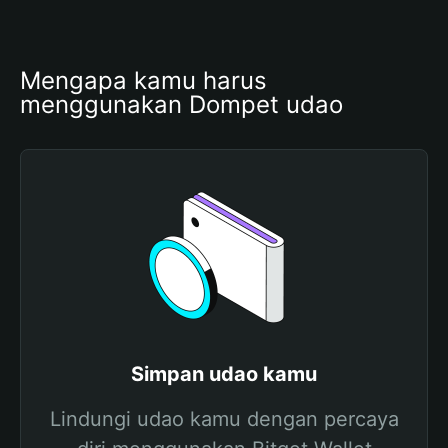
Mengapa kamu harus 
menggunakan Dompet udao
Simpan udao kamu
Lindungi udao kamu dengan percaya