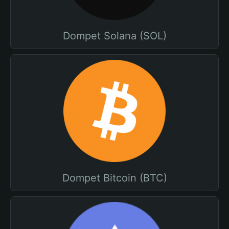
Dompet Solana (SOL)
Dompet Bitcoin (BTC)