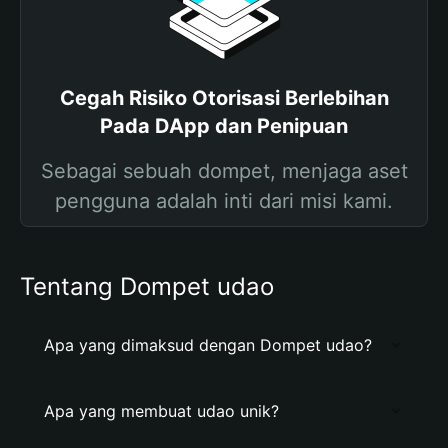
Cegah Risiko Otorisasi Berlebihan
Pada DApp dan Penipuan
Sebagai sebuah dompet, menjaga aset
pengguna adalah inti dari misi kami.
Tentang Dompet udao
Apa yang dimaksud dengan Dompet udao?
Apa yang membuat udao unik?