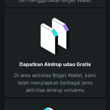
diri menggunakan Bitget Wallet
Dapatkan Airdrop udao Gratis
Di area aktivitas Bitget Wallet, kami
telah menyiapkan berbagai jenis
aktivitas airdrop untukmu