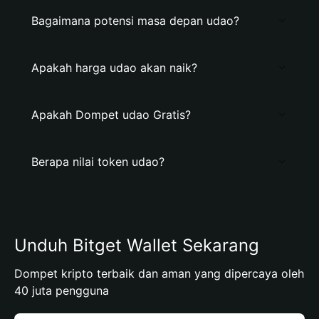
Bagaimana potensi masa depan udao?
Apakah harga udao akan naik?
Apakah Dompet udao Gratis?
Berapa nilai token udao?
Unduh Bitget Wallet Sekarang
Dompet kripto terbaik dan aman yang dipercaya oleh
40 juta pengguna