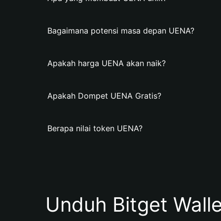
Bagaimana potensi masa depan UENA?
Apakah harga UENA akan naik?
Apakah Dompet UENA Gratis?
Berapa nilai token UENA?
Unduh Bitget Wall