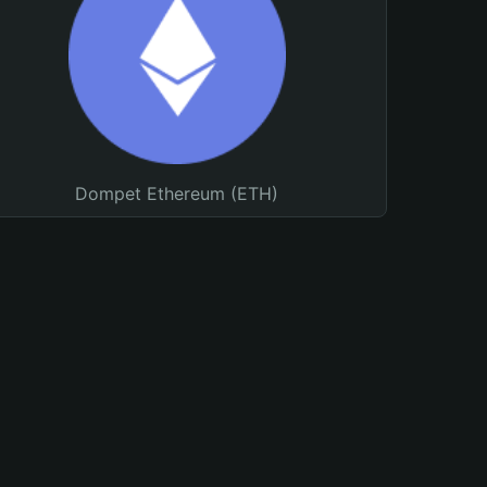
Dompet Ethereum (ETH)