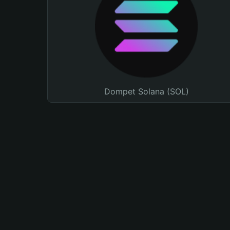
Dompet Solana (SOL)