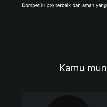
Dompet kripto terbaik dan aman yang
Kamu mung